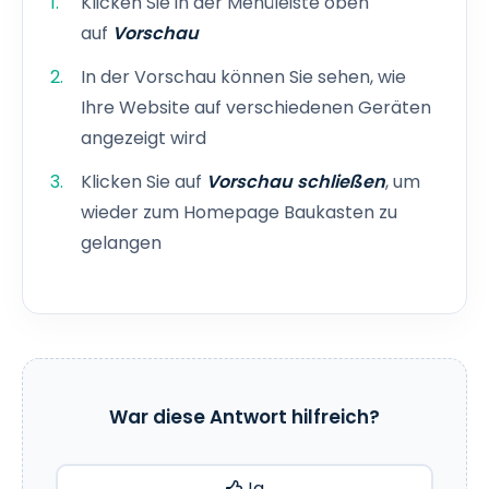
Klicken Sie in der Menüleiste oben
auf
Vorschau
In der Vorschau können Sie sehen, wie
Ihre Website auf verschiedenen Geräten
angezeigt wird
Klicken Sie auf
Vorschau schließen
, um
wieder zum Homepage Baukasten zu
gelangen
War diese Antwort hilfreich?
Ja