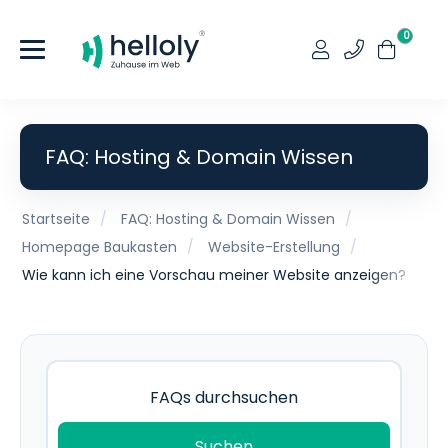
0
FAQ: Hosting & Domain Wissen
Startseite
FAQ: Hosting & Domain Wissen
Homepage Baukasten
Website-Erstellung
Wie kann ich eine Vorschau meiner Website anzeigen?
Suchen