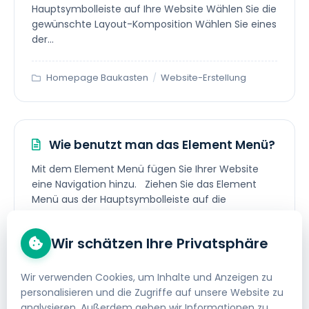
Hauptsymbolleiste auf Ihre Website Wählen Sie die
gewünschte Layout-Komposition Wählen Sie eines
der...
Homepage Baukasten
/
Website-Erstellung
Wie benutzt man das Element Menü?
Mit dem Element Menü fügen Sie Ihrer Website
eine Navigation hinzu. Ziehen Sie das Element
Menü aus der Hauptsymbolleiste auf die
gewünschte...
Wir schätzen Ihre Privatsphäre
Homepage Baukasten
/
Website-Erstellung
Wir verwenden Cookies, um Inhalte und Anzeigen zu
personalisieren und die Zugriffe auf unsere Website zu
analysieren. Außerdem geben wir Informationen zu