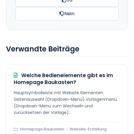
Nein
Verwandte Beiträge
Welche Bedienelemente gibt es im
Homepage Baukasten?
Hauptsymbolleiste mit Website Elementen
Seitenauswahl (Dropdown-Menü) Vorlagenmenü
(Dropdown-Menü zum Wechseln und
zurücksetzen der Vorlage)...
Homepage Baukasten
/
Website-Erstellung