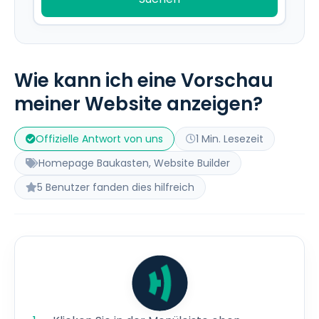
Wie kann ich eine Vorschau
meiner Website anzeigen?
Offizielle Antwort von uns
1 Min. Lesezeit
Homepage Baukasten, Website Builder
5 Benutzer fanden dies hilfreich