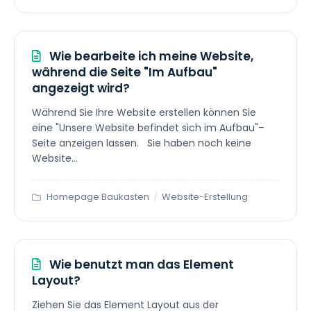
Wie bearbeite ich meine Website,
während die Seite "Im Aufbau"
angezeigt wird?
Während Sie Ihre Website erstellen können Sie
eine "Unsere Website befindet sich im Aufbau"–
Seite anzeigen lassen. Sie haben noch keine
Website...
Homepage Baukasten
/
Website-Erstellung
Wie benutzt man das Element
Layout?
Ziehen Sie das Element Layout aus der