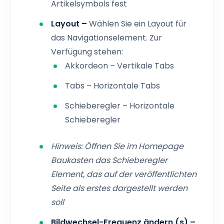
Artikelsymbols fest
Layout –
Wählen Sie ein Layout für
das Navigationselement. Zur
Verfügung stehen:
Akkordeon – Vertikale Tabs
Tabs – Horizontale Tabs
Schieberegler – Horizontale
Schieberegler
Hinweis: Öffnen Sie im Homepage
Baukasten das Schieberegler
Element, das
auf der veröffentlichten
Seite als erstes dargestellt werden
soll
Bildwechsel-Frequenz ändern (s) –