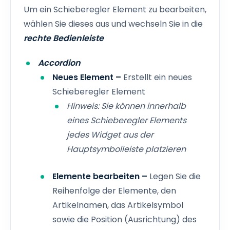
Um ein Schieberegler Element zu bearbeiten,
wählen Sie dieses aus und wechseln Sie in die
rechte Bedienleiste
Accordion
Neues Element –
Erstellt ein neues
Schieberegler Element
Hinweis: Sie können innerhalb
eines Schieberegler Elements
jedes Widget aus der
Hauptsymbolleiste platzieren
Elemente bearbeiten –
Legen Sie die
Reihenfolge der Elemente, den
Artikelnamen, das Artikelsymbol
sowie die Position (Ausrichtung) des