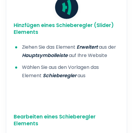
Hinzfügen eines Schieberegler (Slider)
Elements
Ziehen Sie das Element
Erweitert
aus der
Hauptsymbolleiste
auf Ihre Website
Wählen Sie aus den Vorlagen das
Element
Schieberegler
aus
Bearbeiten eines Schieberegler
Elements