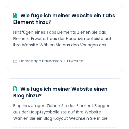
Wie füge ich meiner Website ein Tabs
Element hinzu?
Hinzfügen eines Tabs Elements Ziehen Sie das
Element Erweitert aus der Hauptsymbolleiste auf
Ihre Website Wählen Sie aus den Vorlagen das...
Homepage Baukasten
/
Erweitert
Wie füge ich meiner Website einen
Blog hinzu?
Blog hinzufügen Ziehen Sie das Element Bloggen
aus der Hauptsymbolleiste auf Ihre Website
Wählen Sie ein Blog-Layout Wechseln Sie in die...