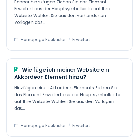
Banner hinzufügen Ziehen Sie das Element
Erweitert aus der Hauptsymbolleiste auf Ihre
Website Wählen Sie aus den vorhandenen
Vorlagen das...
Homepage Baukasten
/
Erweitert
Wie füge ich meiner Website ein
Akkordeon Element hinzu?
Hinzfügen eines Akkordeon Elements Ziehen Sie
das Element Erweitert aus der Hauptsymbolleiste
auf Ihre Website Wählen Sie aus den Vorlagen
das...
Homepage Baukasten
/
Erweitert