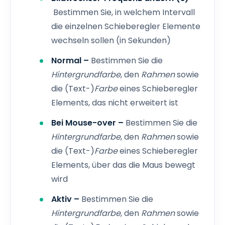
Bestimmen Sie, in welchem Intervall
die einzelnen Schieberegler Elemente
wechseln sollen (in Sekunden)
Normal –
Bestimmen Sie die
Hintergrundfarbe
, den
Rahmen
sowie
die (Text-)
Farbe
eines Schieberegler
Elements, das nicht erweitert ist
Bei Mouse-over –
Bestimmen Sie die
Hintergrundfarbe
, den
Rahmen
sowie
die (Text-)
Farbe
eines Schieberegler
Elements, über das die Maus bewegt
wird
Aktiv –
Bestimmen Sie die
Hintergrundfarbe
, den
Rahmen
sowie