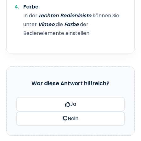
Farbe:
In der
rechten Bedienleiste
können Sie
unter
Vimeo
die
Farbe
der
Bedienelemente einstellen
War diese Antwort hilfreich?
Ja
Nein