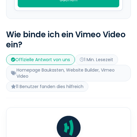
Wie binde ich ein Vimeo Video
ein?
Offizielle Antwort von uns
1 Min. Lesezeit
Homepage Baukasten, Website Builder, Vimeo
Video
11 Benutzer fanden dies hilfreich