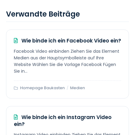
Verwandte Beiträge
Wie binde ich ein Facebook Video ein?
Facebook Video einbinden Ziehen Sie das Element
Medien aus der Hauptsymbolleiste auf Ihre
Website Wählen Sie die Vorlage Facebook Fügen
Sie in...
Homepage Baukasten
/
Medien
Wie binde ich ein Instagram Video
ein?
Instagram Video einbinden Ziehen Sie das Element