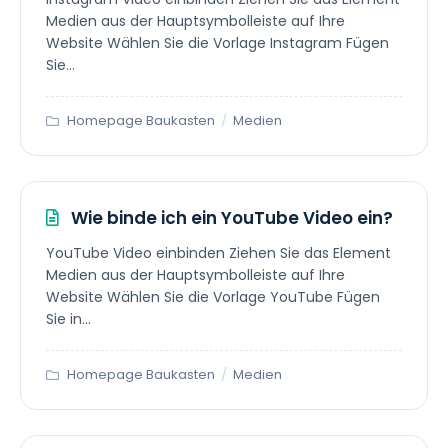
Medien aus der Hauptsymbolleiste auf Ihre
Website Wählen Sie die Vorlage Instagram Fügen
Sie...
Homepage Baukasten
/
Medien
Wie binde ich ein YouTube Video ein?
YouTube Video einbinden Ziehen Sie das Element
Medien aus der Hauptsymbolleiste auf Ihre
Website Wählen Sie die Vorlage YouTube Fügen
Sie in...
Homepage Baukasten
/
Medien