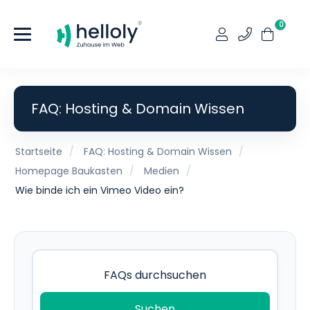
0
FAQ: Hosting & Domain Wissen
Startseite
FAQ: Hosting & Domain Wissen
Homepage Baukasten
Medien
Wie binde ich ein Vimeo Video ein?
Suchen