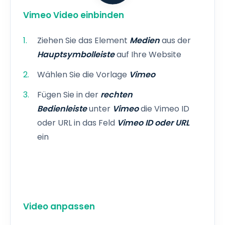
Vimeo Video einbinden
Ziehen Sie das Element
Medien
aus der
Hauptsymbolleiste
auf Ihre Website
Wählen Sie die Vorlage
Vimeo
Fügen Sie in der
rechten
Bedienleiste
unter
Vimeo
die Vimeo ID
oder URL in das Feld
Vimeo ID oder URL
ein
Video anpassen