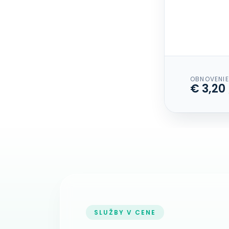
OBNOVENIE
€ 3,20
SLUŽBY V CENE