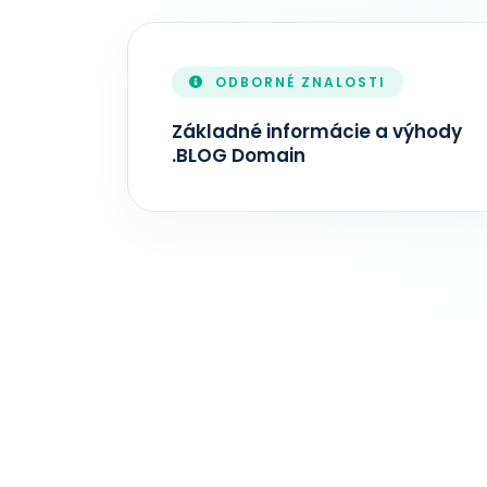
ODBORNÉ ZNALOSTI
Základné informácie a výhody
.BLOG Domain