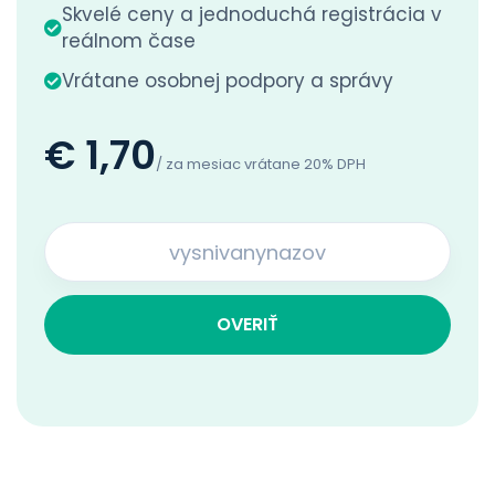
Skvelé ceny a jednoduchá registrácia v
reálnom čase
Vrátane osobnej podpory a správy
€ 1,70
/ za mesiac vrátane 20% DPH
OVERIŤ