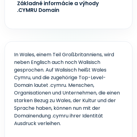
Základné informácie a výhody
.CYMRU Domain
In Wales, einem Teil Großbritanniens, wird
neben Englisch auch noch Walisisch
gesprochen. Auf Walisisch heißt Wales
Cymru, und die zugehörige Top-Level-
Domain lautet .cymru. Menschen,
Organisationen und Unternehmen, die einen
starken Bezug zu Wales, der Kultur und der
Sprache haben, können nun mit der
Domainendung .cymru ihrer Identität
Ausdruck verleihen.