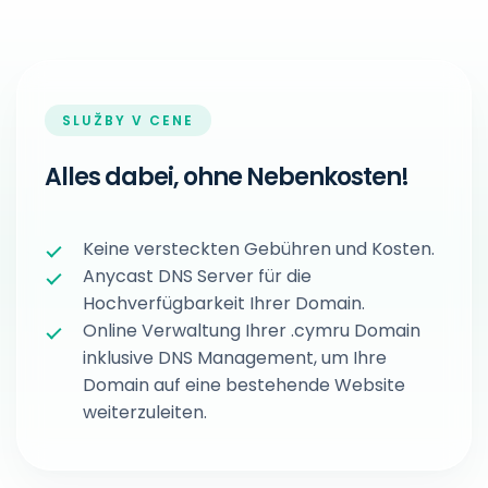
SLUŽBY V CENE
Alles dabei, ohne Nebenkosten!
Keine versteckten Gebühren und Kosten.
Anycast DNS Server für die
Hochverfügbarkeit Ihrer Domain.
Online Verwaltung Ihrer .cymru Domain
inklusive DNS Management, um Ihre
Domain auf eine bestehende Website
weiterzuleiten.