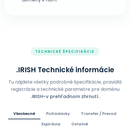
TECHNICKÉ ŠPECIFIKÁCIE
.IRISH Technické informácie
Tu nájdete všetky podrobné špecifikácie, pravidlá
registrácie a technické parametre pre doménu
.IRISH-v prehľadnom zhrnutí.
Všeobecné
Požiadavky
Transfer / Prevod
Expirácia
Ostatné