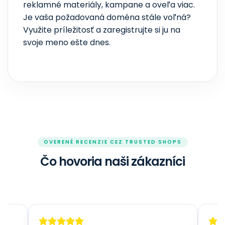
reklamné materiály, kampane a oveľa viac.
Je vaša požadovaná doména stále voľná?
Využite príležitosť a zaregistrujte si ju na
svoje meno ešte dnes.
OVERENÉ RECENZIE CEZ TRUSTED SHOPS
Čo hovoria naši zákazníci