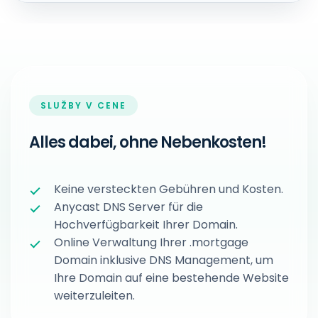
SLUŽBY V CENE
Alles dabei, ohne Nebenkosten!
Keine versteckten Gebühren und Kosten.
Anycast DNS Server für die
Hochverfügbarkeit Ihrer Domain.
Online Verwaltung Ihrer .mortgage
Domain inklusive DNS Management, um
Ihre Domain auf eine bestehende Website
weiterzuleiten.