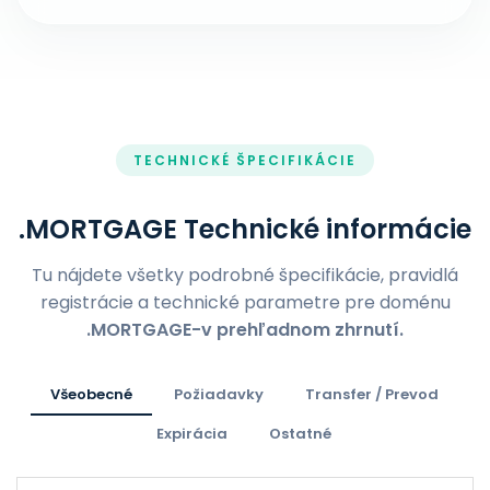
TECHNICKÉ ŠPECIFIKÁCIE
.MORTGAGE Technické informácie
Tu nájdete všetky podrobné špecifikácie, pravidlá
registrácie a technické parametre pre doménu
.MORTGAGE-v prehľadnom zhrnutí.
Všeobecné
Požiadavky
Transfer / Prevod
Expirácia
Ostatné