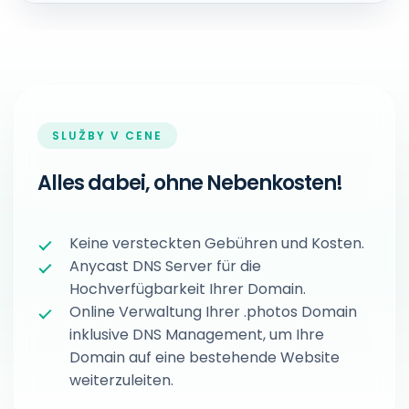
SLUŽBY V CENE
Alles dabei, ohne Nebenkosten!
Keine versteckten Gebühren und Kosten.
Anycast DNS Server für die
Hochverfügbarkeit Ihrer Domain.
Online Verwaltung Ihrer .photos Domain
inklusive DNS Management, um Ihre
Domain auf eine bestehende Website
weiterzuleiten.