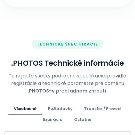
TECHNICKÉ ŠPECIFIKÁCIE
.PHOTOS Technické informácie
Tu nájdete všetky podrobné špecifikácie, pravidlá
registrácie a technické parametre pre doménu
.PHOTOS-v prehľadnom zhrnutí.
Všeobecné
Požiadavky
Transfer / Prevod
Expirácia
Ostatné