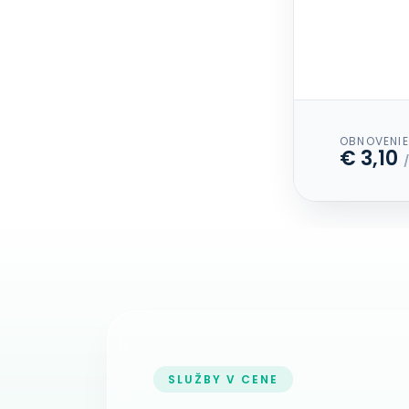
OBNOVENIE
€ 3,10
SLUŽBY V CENE