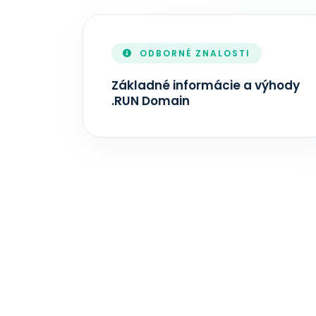
AKTUALIZÁCIA ZONEFILE
ODBORNÉ ZNALOSTI
Základné informácie a výhody
.RUN Domain