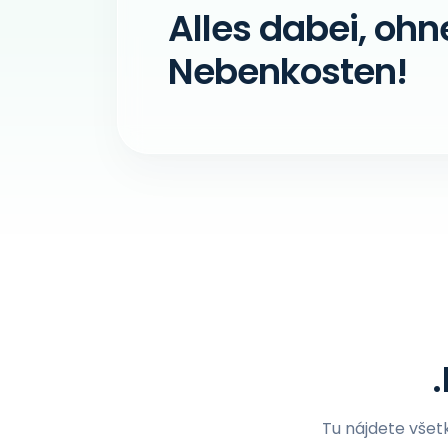
Alles dabei, ohn
Nebenkosten!
Tu nájdete všet