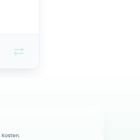
 Kosten.