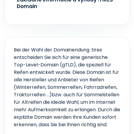
Domain
Bei der Wahl der Domainendung .tires
entscheiden Sie sich für eine generische
Top-Level-Domain (gTLD), die speziell für
Reifen entwickelt wurde. Diese Domain ist für
alle Hersteller und Anbieter von Reifen
(Winterreifen, Sommerreifen, Fahrradreifen,
Traktorreifen …)bzw. auch für Sammelstellen
für Altreifen die ideale Wahl, um im Internet
mehr Aufmerksamkeit zu erlangen. Durch die
explizite Domain werden Ihre Kunden sofort
erkennen, dass Sie bei Ihnen richtig sind.