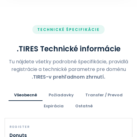
TECHNICKÉ ŠPECIFIKÁCIE
.TIRES Technické informácie
Tu nájdete všetky podrobné špecifikácie, pravidlá
registrácie a technické parametre pre doménu
.TIRES-v prehľadnom zhrnutí.
Všeobecné
Požiadavky
Transfer / Prevod
Expirácia
Ostatné
REGISTER
Donuts