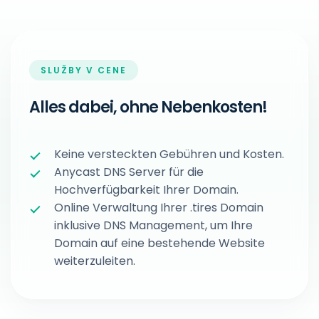
SLUŽBY V CENE
Alles dabei, ohne Nebenkosten!
Keine versteckten Gebühren und Kosten.
Anycast DNS Server für die
Hochverfügbarkeit Ihrer Domain.
Online Verwaltung Ihrer .tires Domain
inklusive DNS Management, um Ihre
Domain auf eine bestehende Website
weiterzuleiten.