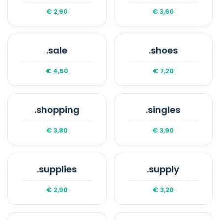
€ 2,90
€ 3,60
.sale
.shoes
€ 4,50
€ 7,20
.shopping
.singles
€ 3,80
€ 3,90
.supplies
.supply
€ 2,90
€ 3,20