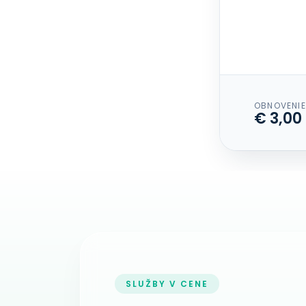
OBNOVENIE
€ 3,00
SLUŽBY V CENE