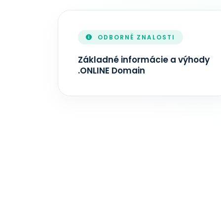
AKTUALIZÁCIA ZONEFILE
ODBORNÉ ZNALOSTI
Základné informácie a výhody
.ONLINE Domain