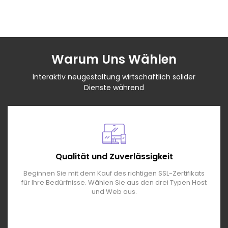
Warum Uns Wählen
Interaktiv neugestaltung wirtschaftlich solider
Dienste während
Qualität und Zuverlässigkeit
Beginnen Sie mit dem Kauf des richtigen SSL-Zertifikats
für Ihre Bedürfnisse. Wählen Sie aus den drei Typen Host
und Web aus.