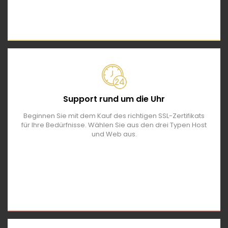
Support rund um die Uhr
Beginnen Sie mit dem Kauf des richtigen SSL-Zertifikats
für Ihre Bedürfnisse. Wählen Sie aus den drei Typen Host
und Web aus.