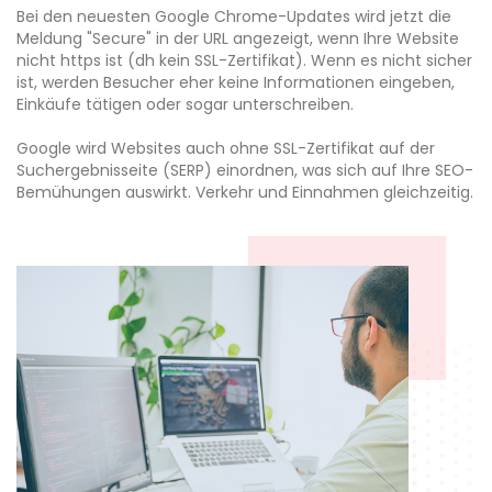
Bei den neuesten Google Chrome-Updates wird jetzt die
Meldung "Secure" in der URL angezeigt, wenn Ihre Website
nicht https ist (dh kein SSL-Zertifikat). Wenn es nicht sicher
ist, werden Besucher eher keine Informationen eingeben,
Einkäufe tätigen oder sogar unterschreiben.
Google wird Websites auch ohne SSL-Zertifikat auf der
Suchergebnisseite (SERP) einordnen, was sich auf Ihre SEO-
Bemühungen auswirkt. Verkehr und Einnahmen gleichzeitig.