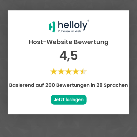
Host-Website Bewertung
4,5
Basierend auf 200 Bewertungen in 28 Sprachen
Jetzt loslegen