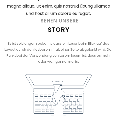
magna aliqua, Ut enim. quis nostrud übung ullamco
und host cillum dolore eu fugiat.
SEHEN UNSERE
STORY
Es ist seit langem bekannt, dass ein Leser beim Blick auf das
Layout durch den lesbaren Inhalt einer Seite abgelenkt wird. Der
Punkt bei der Verwendung von Lorem Ipsum ist, dass es mehr
oder weniger normal ist