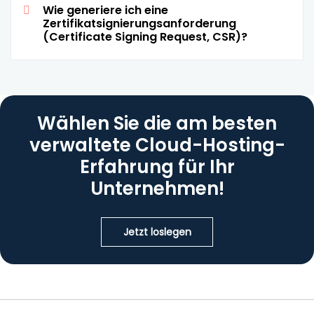
Wie generiere ich eine
Zertifikatsignierungsanforderung
(Certificate Signing Request, CSR)?
Wählen Sie die am besten
verwaltete
Cloud-Hosting-
Erfahrung
für Ihr
Unternehmen!
Jetzt loslegen