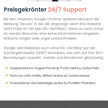
Preisgekrönter
24/7 Support
Bei den neuesten Google Chrome-Updates wird jetzt die
Meldung "Secure" in der URL angezeigt, wenn Ihre Website
nicht https ist (dh kein SSL-Zertifikat). Wenn es nicht sicher
ist, werden Besucher eher keine Informationen eingeben,
Einkäufe tätigen oder sogar unterschreiben.
Google wird Websites auch ohne SSL-Zertifikat auf der
Suchergebnisseite (SERP) einordnen, was sich auf Ihre SEO-
Bemühungen auswirkt. Verkehr und Einnahmen gleichzeitig.
Suspendisse in Augue Placerat, Porta Velit Eu, Luctus Felis.
Nunc eu odio mollis, diktum lectus ac, luctus neque.
Präsentieren Sie beleidigte Lectus Eu Porttitor Pharetra.