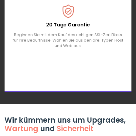
20 Tage Garantie
Beginnen Sie mit dem Kauf des richtigen SSL-Zertifikats
für Ihre Bedürfnisse. Wählen Sie aus den drei Typen Host
und Web aus.
Wir kümmern uns um Upgrades,
Wartung
und
Sicherheit