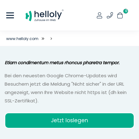
0
www.helloly.com
Etiam condimentum metus rhoncus pharetra tempor.
Bei den neuesten Google Chrome-Updates wird
Besuchern jetzt die Meldung "Nicht sicher" in der URL
angezeigt, wenn Ihre Website nicht https ist (dh kein
SSL-Zertifikat).
Jetzt loslegen