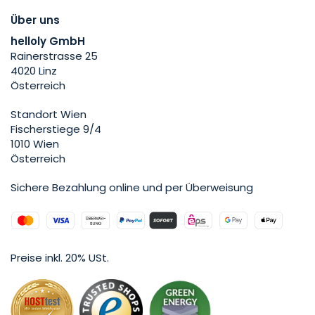
Über uns
helloly GmbH
Rainerstrasse 25
4020 Linz
Österreich
Standort Wien
Fischerstiege 9/4
1010 Wien
Österreich
Sichere Bezahlung online und per Überweisung
Preise inkl. 20% USt.