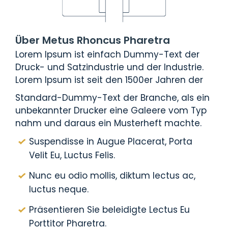
Über Metus Rhoncus Pharetra
Lorem Ipsum ist einfach Dummy-Text der
Druck- und Satzindustrie und der Industrie.
Lorem Ipsum ist seit den 1500er Jahren der
Standard-Dummy-Text der Branche, als ein
unbekannter Drucker eine Galeere vom Typ
nahm und daraus ein Musterheft machte.
Suspendisse in Augue Placerat, Porta
Velit Eu, Luctus Felis.
Nunc eu odio mollis, diktum lectus ac,
luctus neque.
Präsentieren Sie beleidigte Lectus Eu
Porttitor Pharetra.