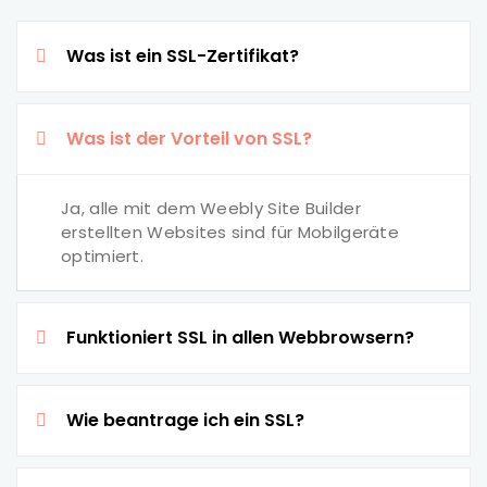
Was ist ein SSL-Zertifikat?
Was ist der Vorteil von SSL?
Ja, alle mit dem Weebly Site Builder
erstellten Websites sind für Mobilgeräte
optimiert.
Funktioniert SSL in allen Webbrowsern?
Wie beantrage ich ein SSL?