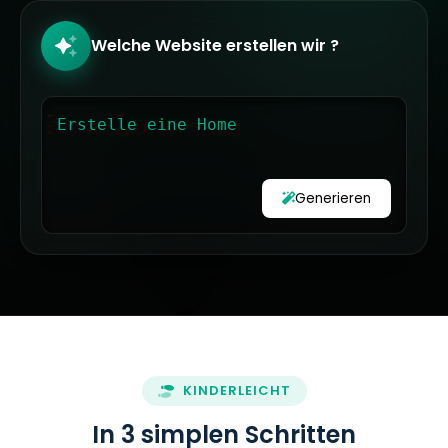
Welche Website erstellen wir ?
E
Generieren
KINDERLEICHT
In 3 simplen Schritten