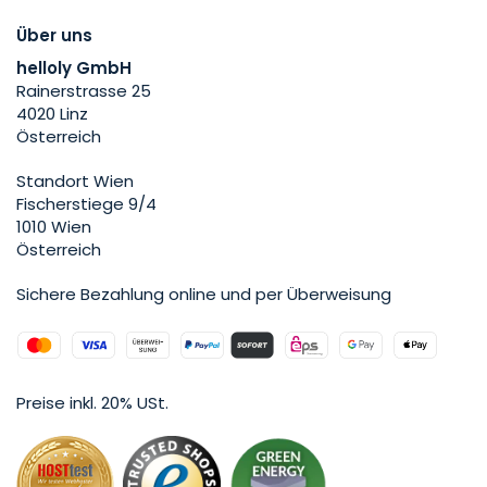
Über uns
helloly GmbH
Rainerstrasse 25
4020 Linz
Österreich
Standort Wien
Fischerstiege 9/4
1010 Wien
Österreich
Sichere Bezahlung online und per Überweisung
Preise inkl. 20% USt.