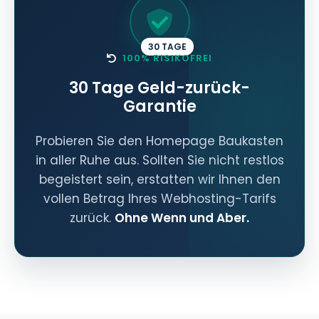
30 TAGE
100% RISIKOFREI
30 Tage Geld-zurück-
Garantie
Probieren Sie den Homepage Baukasten
in aller Ruhe aus. Sollten Sie nicht restlos
begeistert sein, erstatten wir Ihnen den
vollen Betrag Ihres Webhosting-Tarifs
zurück.
Ohne Wenn und Aber.