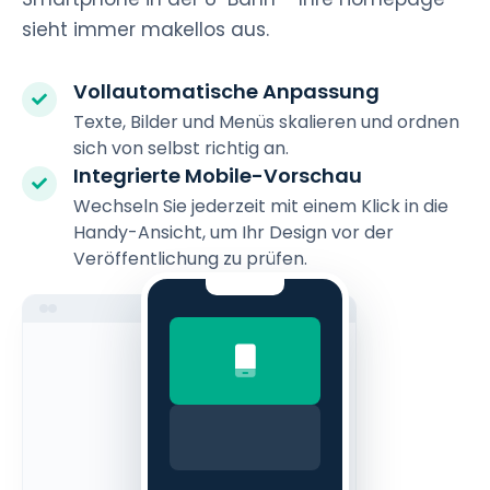
sieht immer makellos aus.
Vollautomatische Anpassung
Texte, Bilder und Menüs skalieren und ordnen
sich von selbst richtig an.
Integrierte Mobile-Vorschau
Wechseln Sie jederzeit mit einem Klick in die
Handy-Ansicht, um Ihr Design vor der
Veröffentlichung zu prüfen.