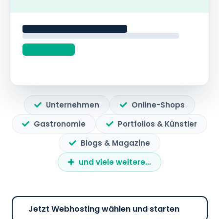
Unternehmen
Online-Shops
Gastronomie
Portfolios & Künstler
Blogs & Magazine
und viele weitere...
Jetzt Webhosting wählen und starten