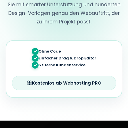
Sie mit smarter Unterstützung und hunderten
Design-Vorlagen genau den Webauftritt, der
zu Ihrem Projekt passt.
Ohne Code
Einfacher Drag & Drop Editor
5 Sterne Kundenservice
Kostenlos ab Webhosting PRO