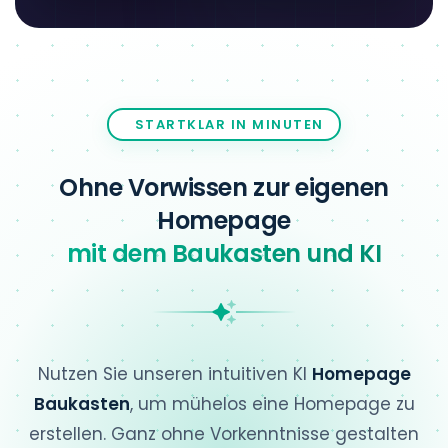
STARTKLAR IN MINUTEN
Ohne Vorwissen zur eigenen
Homepage
mit dem Baukasten und KI
Nutzen Sie unseren intuitiven KI
Homepage
Baukasten
, um mühelos eine Homepage zu
erstellen. Ganz ohne Vorkenntnisse gestalten