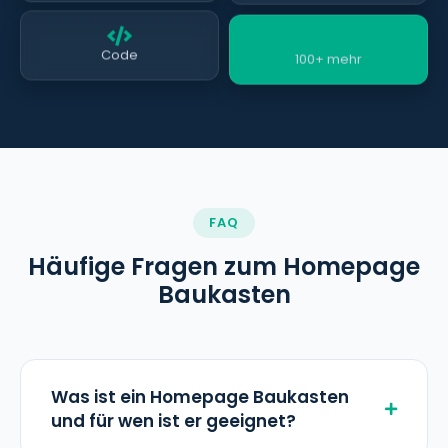
100+ mehr
Code
FAQ
Häufige Fragen zum Homepage
Baukasten
Was ist ein Homepage Baukasten
und für wen ist er geeignet?