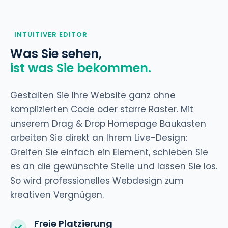
INTUITIVER EDITOR
Was Sie sehen,
ist was Sie bekommen.
Gestalten Sie Ihre Website ganz ohne
komplizierten Code oder starre Raster. Mit
unserem Drag & Drop Homepage Baukasten
arbeiten Sie direkt an Ihrem Live-Design:
Greifen Sie einfach ein Element, schieben Sie
es an die gewünschte Stelle und lassen Sie los.
So wird professionelles Webdesign zum
kreativen Vergnügen.
Freie Platzierung