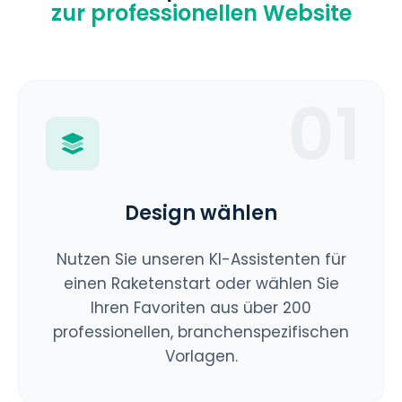
zur professionellen Website
01
Design wählen
Nutzen Sie unseren KI-Assistenten für
einen Raketenstart oder wählen Sie
Ihren Favoriten aus über 200
professionellen, branchenspezifischen
Vorlagen.