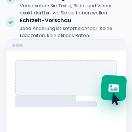
Verschieben Sie Texte, Bilder und Videos
exakt dorthin, wo Sie sie haben wollen.
Echtzeit-Vorschau
Jede Änderung ist sofort sichtbar. Keine
Ladezeiten, kein blindes Raten.