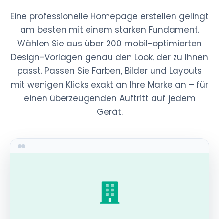
Eine professionelle Homepage erstellen gelingt
am besten mit einem starken Fundament.
Wählen Sie aus über 200 mobil-optimierten
Design-Vorlagen genau den Look, der zu Ihnen
passt. Passen Sie Farben, Bilder und Layouts
mit wenigen Klicks exakt an Ihre Marke an – für
einen überzeugenden Auftritt auf jedem
Gerät.