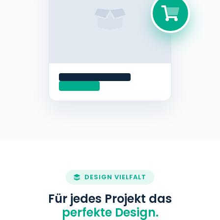
DESIGN VIELFALT
Für jedes Projekt das
perfekte Design.