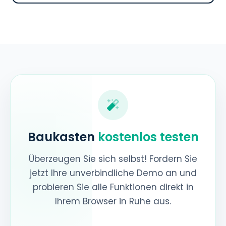
Baukasten
kostenlos testen
Überzeugen Sie sich selbst! Fordern Sie
jetzt Ihre unverbindliche Demo an und
probieren Sie alle Funktionen direkt in
Ihrem Browser in Ruhe aus.