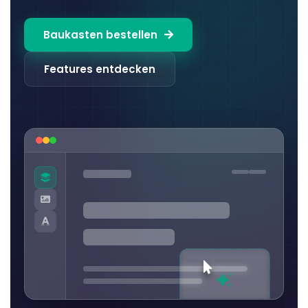
Baukasten bestellen
Features entdecken