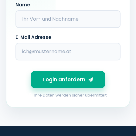
Name
E-Mail Adresse
Login anfordern
Ihre Daten werden sicher übermittelt.