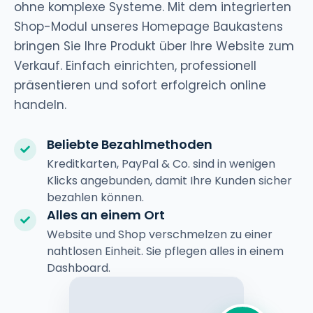
ohne komplexe Systeme. Mit dem integrierten
Shop-Modul unseres Homepage Baukastens
bringen Sie Ihre Produkt über Ihre Website zum
Verkauf. Einfach einrichten, professionell
präsentieren und sofort erfolgreich online
handeln.
Beliebte Bezahlmethoden
Kreditkarten, PayPal & Co. sind in wenigen
Klicks angebunden, damit Ihre Kunden sicher
bezahlen können.
Alles an einem Ort
Website und Shop verschmelzen zu einer
nahtlosen Einheit. Sie pflegen alles in einem
Dashboard.