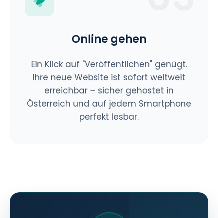
Online gehen
Ein Klick auf "Veröffentlichen" genügt.
Ihre neue Website ist sofort weltweit
erreichbar – sicher gehostet in
Österreich und auf jedem Smartphone
perfekt lesbar.