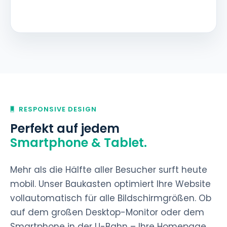
RESPONSIVE DESIGN
Perfekt auf jedem
Smartphone & Tablet.
Mehr als die Hälfte aller Besucher surft heute
mobil. Unser Baukasten optimiert Ihre Website
vollautomatisch für alle Bildschirmgrößen. Ob
auf dem großen Desktop-Monitor oder dem
Smartphone in der U-Bahn – Ihre Homepage