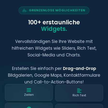
GRENZENLOSE MÖGLICHKEITEN
100+ erstaunliche
Widgets.
Vervollständigen Sie Ihre Website mit
hilfreichen Widgets wie Sliders, Rich Text,
Social-Media und Charts.
Erstellen Sie einfach per
Drag-and-Drop
Bildgalerien, Google Maps, Kontaktformulare
und Call-to-Action-Buttons!
Rich Text
Zeilen