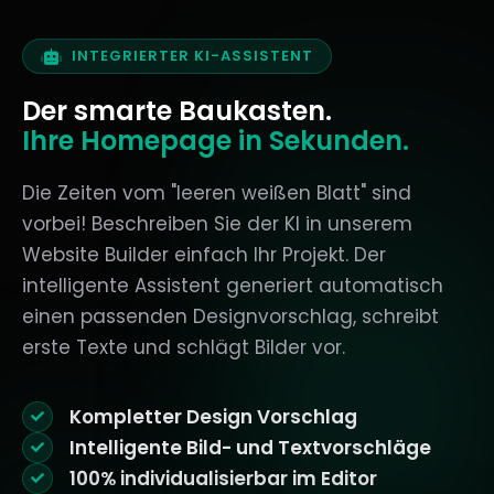
INTEGRIERTER KI-ASSISTENT
Der smarte Baukasten.
Ihre Homepage in Sekunden.
Die Zeiten vom "leeren weißen Blatt" sind
vorbei! Beschreiben Sie der KI in unserem
Website Builder einfach Ihr Projekt. Der
intelligente Assistent generiert automatisch
einen passenden Designvorschlag, schreibt
erste Texte und schlägt Bilder vor.
Kompletter Design Vorschlag
Intelligente Bild- und Textvorschläge
100% individualisierbar im Editor