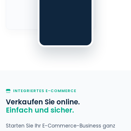
INTEGRIERTES E-COMMERCE
Verkaufen Sie online.
Einfach und sicher.
Starten Sie Ihr E-Commerce-Business ganz