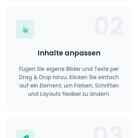
02
Inhalte anpassen
Fügen Sie eigene Bilder und Texte per
Drag & Drop hinzu. Klicken Sie einfach
auf ein Element, um Farben, Schriften
und Layouts flexibel zu ändern.
03