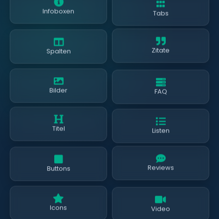
Tabs
Infoboxen
Zitate
Spalten
FAQ
Bilder
Listen
Titel
Reviews
Buttons
Video
Icons