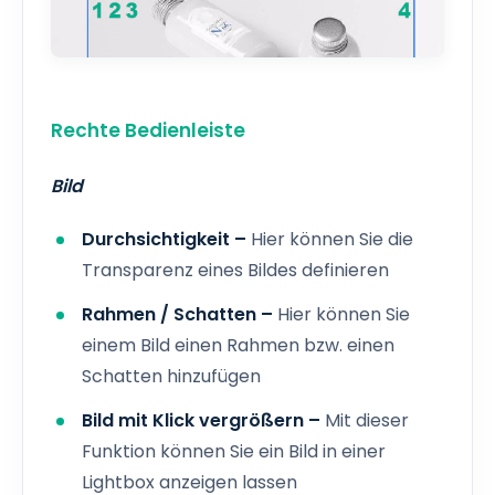
Rechte Bedienleiste
Bild
Durchsichtigkeit –
Hier können Sie die
Transparenz eines Bildes definieren
Rahmen / Schatten –
Hier können Sie
einem Bild einen Rahmen bzw. einen
Schatten hinzufügen
Bild mit Klick vergrößern –
Mit dieser
Funktion können Sie ein Bild in einer
Lightbox anzeigen lassen