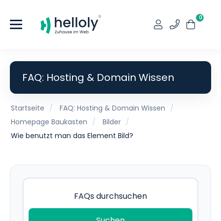
0
FAQ: Hosting & Domain Wissen
Startseite
FAQ: Hosting & Domain Wissen
Homepage Baukasten
Bilder
Wie benutzt man das Element Bild?
Suchen