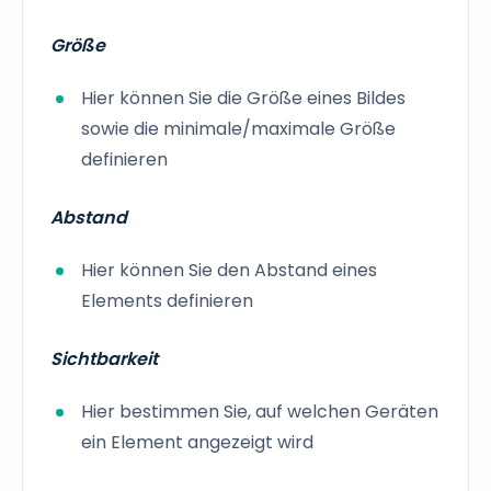
Größe
Hier können Sie die Größe eines Bildes
sowie die minimale/maximale Größe
definieren
Abstand
Hier können Sie den Abstand eines
Elements definieren
Sichtbarkeit
Hier bestimmen Sie, auf welchen Geräten
ein Element angezeigt wird