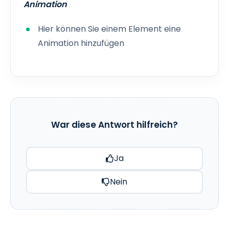
Animation
Hier können Sie einem Element eine
Animation hinzufügen
War diese Antwort hilfreich?
Ja
Nein