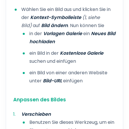
Wählen Sie ein Bild aus und klicken Sie in
der
Kontext-Symbolleiste
(1, siehe
Bild)
auf
Bild ändern
. Nun können Sie
in der
Vorlagen Galerie
ein
Neues Bild
hochladen
ein Bild in der
Kostenlose Galerie
suchen und einfügen
ein Bild von einer anderen Website
unter
Bild-URL
einfügen
Anpassen des Bildes
Verschieben
Benutzen Sie dieses Werkzeug, um ein