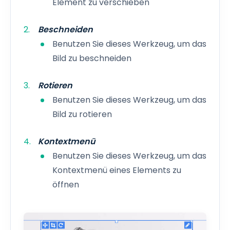
Element zu verschieben
Beschneiden
Benutzen Sie dieses Werkzeug, um das
Bild zu beschneiden
Rotieren
Benutzen Sie dieses Werkzeug, um das
Bild zu rotieren
Kontextmenü
Benutzen Sie dieses Werkzeug, um das
Kontextmenü eines Elements zu
öffnen