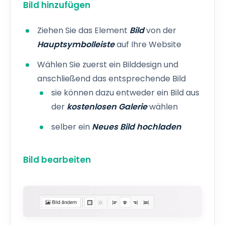
Bild hinzufügen
Ziehen Sie das Element
Bild
von der
Hauptsymbolleiste
auf Ihre Website
Wählen Sie zuerst ein Bilddesign und
anschließend das entsprechende Bild
sie können dazu entweder ein Bild aus
der
kostenlosen Galerie
wählen
selber ein
Neues Bild hochladen
Bild bearbeiten