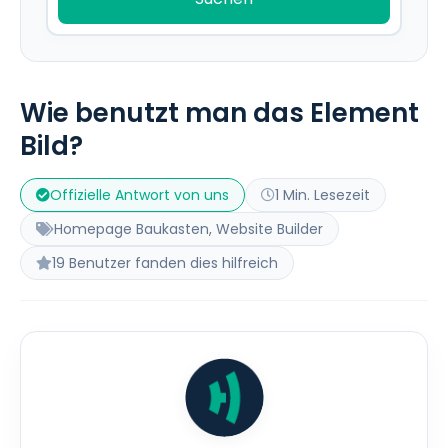
Wie benutzt man das Element
Bild?
Offizielle Antwort von uns
1 Min. Lesezeit
Homepage Baukasten, Website Builder
19 Benutzer fanden dies hilfreich