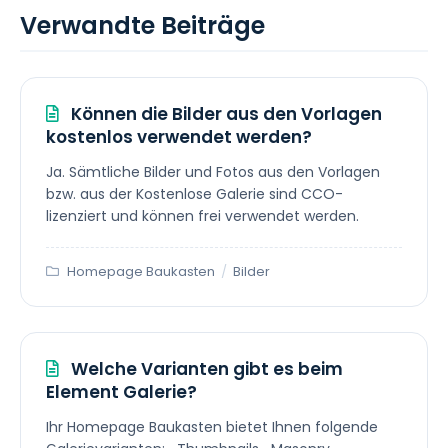
Verwandte Beiträge
Können die Bilder aus den Vorlagen
kostenlos verwendet werden?
Ja. Sämtliche Bilder und Fotos aus den Vorlagen
bzw. aus der Kostenlose Galerie sind CCO-
lizenziert und können frei verwendet werden.
Homepage Baukasten
/
Bilder
Welche Varianten gibt es beim
Element Galerie?
Ihr Homepage Baukasten bietet Ihnen folgende