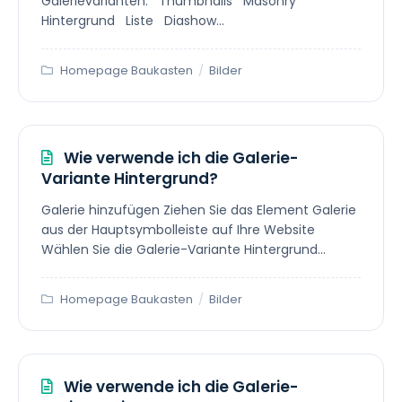
Galerievarianten: Thumbnails Masonry
Hintergrund Liste Diashow...
Homepage Baukasten
/
Bilder
Wie verwende ich die Galerie-
Variante Hintergrund?
Galerie hinzufügen Ziehen Sie das Element Galerie
aus der Hauptsymbolleiste auf Ihre Website
Wählen Sie die Galerie-Variante Hintergrund...
Homepage Baukasten
/
Bilder
Wie verwende ich die Galerie-