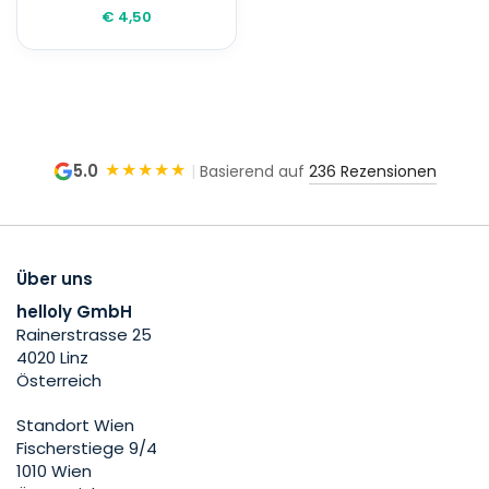
€ 4,50
★★★★★
5.0
|
Basierend auf
236 Rezensionen
Über uns
helloly GmbH
Rainerstrasse 25
4020 Linz
Österreich
Standort Wien
Fischerstiege 9/4
1010 Wien