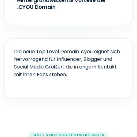
Hintergrundwissen & Vorteile der
.CYOU Domain
Die neue Top Level Domain .cyou eignet sich
hervorragend für Influencer, Blogger und
Social Media Größen, die in engem Kontakt
mit ihren Fans stehen.
1300+ VERIFIZIERTE BEWERTUNGEN