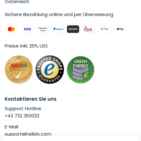
Österreich
Sichere Bezahlung online und per Überweisung
Preise inkl. 20% USt.
Kontaktieren Sie uns
Support Hotline
+43 732 350023
E-Mail
support@helloly.com