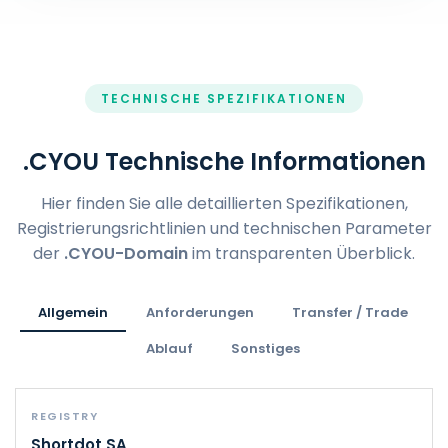
TECHNISCHE SPEZIFIKATIONEN
.CYOU Technische Informationen
Hier finden Sie alle detaillierten Spezifikationen,
Registrierungsrichtlinien und technischen Parameter
der
.CYOU-Domain
im transparenten Überblick.
Allgemein
Anforderungen
Transfer / Trade
Ablauf
Sonstiges
REGISTRY
Shortdot SA