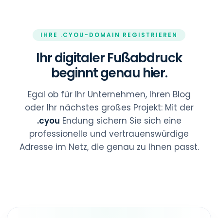
IHRE .CYOU-DOMAIN REGISTRIEREN
Ihr digitaler Fußabdruck
beginnt genau hier.
Egal ob für Ihr Unternehmen, Ihren Blog
oder Ihr nächstes großes Projekt: Mit der
.cyou
Endung sichern Sie sich eine
professionelle und vertrauenswürdige
Adresse im Netz, die genau zu Ihnen passt.