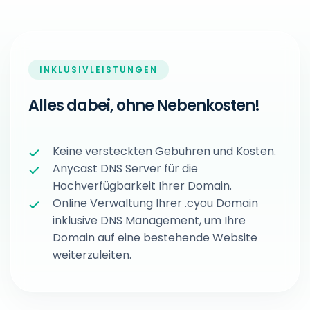
INKLUSIVLEISTUNGEN
Alles dabei, ohne Nebenkosten!
Keine versteckten Gebühren und Kosten.
Anycast DNS Server für die
Hochverfügbarkeit Ihrer Domain.
Online Verwaltung Ihrer .cyou Domain
inklusive DNS Management, um Ihre
Domain auf eine bestehende Website
weiterzuleiten.