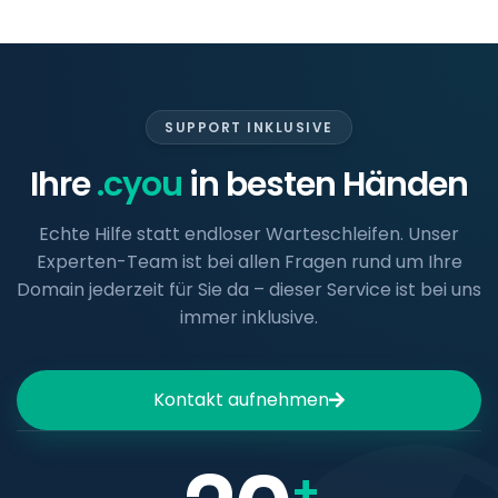
SUPPORT INKLUSIVE
Ihre
.cyou
in besten Händen
Echte Hilfe statt endloser Warteschleifen. Unser
Experten-Team ist bei allen Fragen rund um Ihre
Domain jederzeit für Sie da – dieser Service ist bei uns
immer inklusive.
Kontakt aufnehmen
+