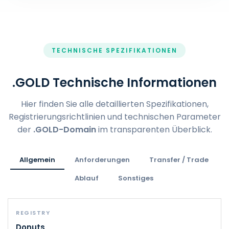
TECHNISCHE SPEZIFIKATIONEN
.GOLD Technische Informationen
Hier finden Sie alle detaillierten Spezifikationen,
Registrierungsrichtlinien und technischen Parameter
der
.GOLD-Domain
im transparenten Überblick.
Allgemein
Anforderungen
Transfer / Trade
Ablauf
Sonstiges
REGISTRY
Donuts