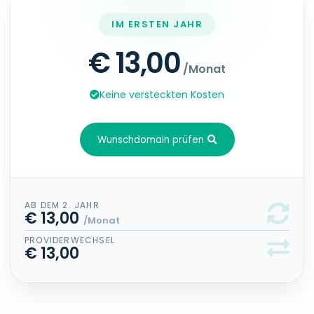
IM ERSTEN JAHR
€ 13,00
/Monat
Keine versteckten Kosten
Wunschdomain prüfen
AB DEM 2. JAHR
€ 13,00
/Monat
PROVIDERWECHSEL
€ 13,00