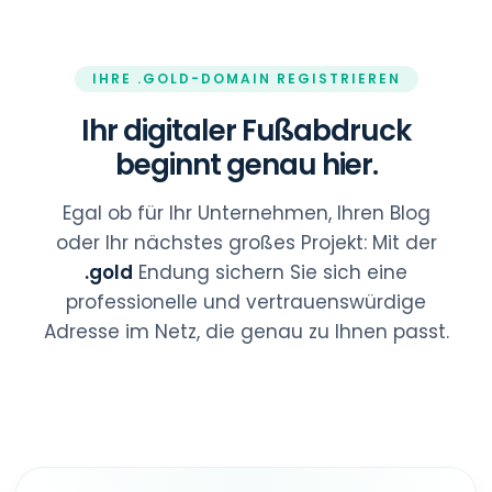
IHRE .GOLD-DOMAIN REGISTRIEREN
Ihr digitaler Fußabdruck
beginnt genau hier.
Egal ob für Ihr Unternehmen, Ihren Blog
oder Ihr nächstes großes Projekt: Mit der
.gold
Endung sichern Sie sich eine
professionelle und vertrauenswürdige
Adresse im Netz, die genau zu Ihnen passt.