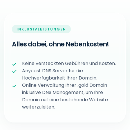
INKLUSIVLEISTUNGEN
Alles dabei, ohne Nebenkosten!
Keine versteckten Gebühren und Kosten.
Anycast DNS Server für die
Hochverfügbarkeit Ihrer Domain.
Online Verwaltung Ihrer .gold Domain
inklusive DNS Management, um Ihre
Domain auf eine bestehende Website
weiterzuleiten.