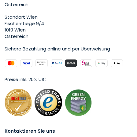
Österreich
Standort Wien
Fischerstiege 9/4
1010 Wien
Österreich
Sichere Bezahlung online und per Überweisung
Preise inkl. 20% USt.
Kontaktieren Sie uns