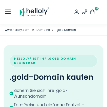
0
www.helloly.com
Domains
.gold Domain
HELLOLY® IST IHR .GOLD DOMAIN
REGISTRAR.
.gold-Domain kaufen
Sichern Sie sich Ihre .gold-
Wunschdomain
Top-Preise und einfache Echtzeit-