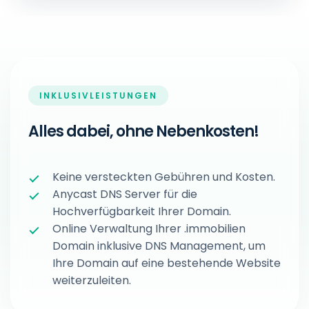
INKLUSIVLEISTUNGEN
Alles dabei, ohne Nebenkosten!
Keine versteckten Gebühren und Kosten.
Anycast DNS Server für die
Hochverfügbarkeit Ihrer Domain.
Online Verwaltung Ihrer .immobilien
Domain inklusive DNS Management, um
Ihre Domain auf eine bestehende Website
weiterzuleiten.