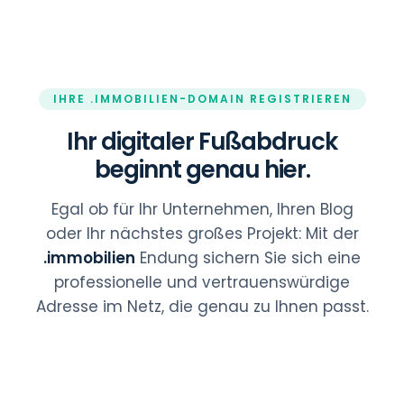
IHRE .IMMOBILIEN-DOMAIN REGISTRIEREN
Ihr digitaler Fußabdruck
beginnt genau hier.
Egal ob für Ihr Unternehmen, Ihren Blog
oder Ihr nächstes großes Projekt: Mit der
.immobilien
Endung sichern Sie sich eine
professionelle und vertrauenswürdige
Adresse im Netz, die genau zu Ihnen passt.