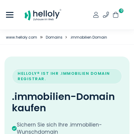
0
www.helloly.com
Domains
.immobilien Domain
HELLOLY® IST IHR .IMMOBILIEN DOMAIN
REGISTRAR.
.immobilien-Domain
kaufen
Sichern Sie sich Ihre .immobilien-
Wunschdomain