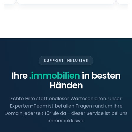
SUPPORT INKLUSIVE
Ihre
.immobilien
in besten
Händen
Echte Hilfe statt endloser Warteschleifen. Unser
Experten-Team ist bei allen Fragen rund um Ihre
Domain jederzeit für Sie da – dieser Service ist bei uns
immer inklusive.