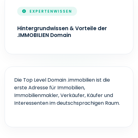
EXPERTENWISSEN
ZONEFILE-AKTUALISIERUNG
Echtzeit
Hintergrundwissen & Vorteile der
.IMMOBILIEN Domain
Die Top Level Domain .immobilien ist die
erste Adresse für Immobilien,
Immobilienmakler, Verkäufer, Käufer und
Interessenten im deutschsprachigen Raum.