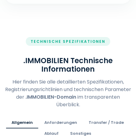
TECHNISCHE SPEZIFIKATIONEN
.IMMOBILIEN Technische
Informationen
Hier finden Sie alle detaillierten Spezifikationen,
Registrierungsrichtlinien und technischen Parameter
der
.IMMOBILIEN-Domain
im transparenten
Überblick.
Allgemein
Anforderungen
Transfer / Trade
Ablauf
Sonstiges