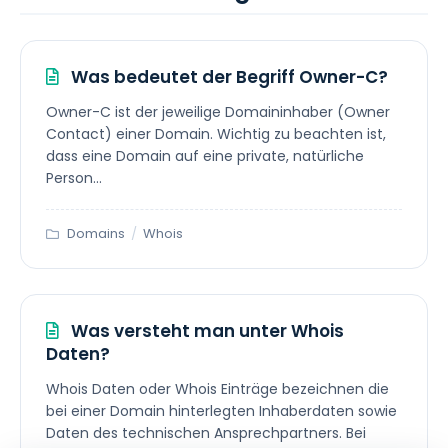
Was bedeutet der Begriff Owner-C?
Owner-C ist der jeweilige Domaininhaber (Owner
Contact) einer Domain. Wichtig zu beachten ist,
dass eine Domain auf eine private, natürliche
Person...
Domains
/
Whois
Was versteht man unter Whois
Daten?
Whois Daten oder Whois Einträge bezeichnen die
bei einer Domain hinterlegten Inhaberdaten sowie
Daten des technischen Ansprechpartners. Bei