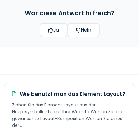
War diese Antwort hilfreich?
Ja
Nein
Wie benutzt man das Element Layout?
Ziehen Sie das Element Layout aus der
Hauptsymbolleiste auf Ihre Website Wählen Sie die
gewünschte Layout-Komposition Wählen Sie eines
der...