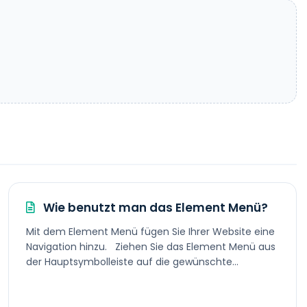
Wie benutzt man das Element Menü?
Mit dem Element Menü fügen Sie Ihrer Website eine
Navigation hinzu. Ziehen Sie das Element Menü aus
der Hauptsymbolleiste auf die gewünschte...