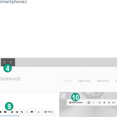
d Smartphone)