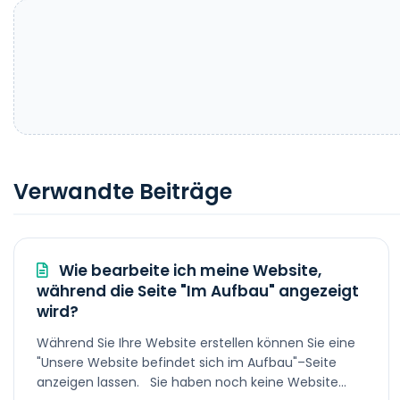
Verwandte Beiträge
Wie bearbeite ich meine Website,
während die Seite "Im Aufbau" angezeigt
wird?
Während Sie Ihre Website erstellen können Sie eine
"Unsere Website befindet sich im Aufbau"–Seite
anzeigen lassen. Sie haben noch keine Website...