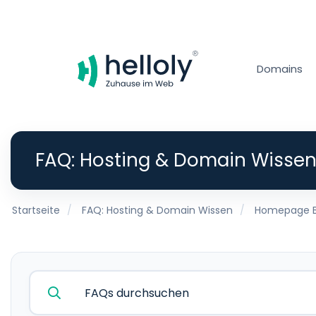
Domains
FAQ: Hosting & Domain Wisse
Startseite
FAQ: Hosting & Domain Wissen
Homepage B