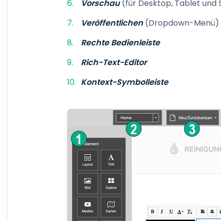
Vorschau
(für Desktop, Tablet un
Veröffentlichen
(Dropdown-Menü)
Rechte Bedienleiste
Rich-Text-Editor
Kontext-Symbolleiste