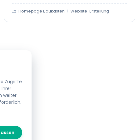
Homepage Baukasten
/
Website-Erstellung
e Zugriffe
Ihrer
 weiter.
forderlich.
lassen