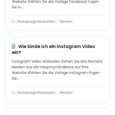
Website Wählen Sie die Vorlage Facebook Fügen
Sie in...
Homepage Baukasten
/
Medien
Wie binde ich ein Instagram Video
ein?
Instagram Video einbinden Ziehen Sie das Element
Medien aus der Hauptsymbolleiste auf Ihre
Website Wählen Sie die Vorlage Instagram Fügen
Sie...
Homepage Baukasten
/
Medien