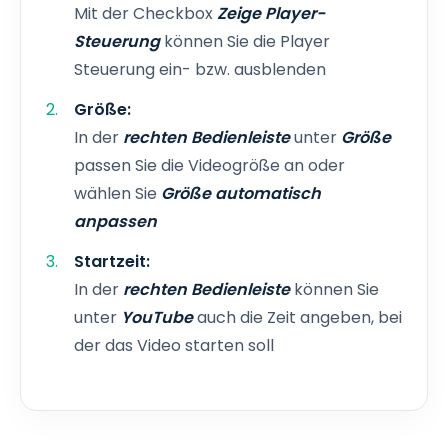
Mit der Checkbox
Zeige Player-
Steuerung
können Sie die Player
Steuerung ein- bzw. ausblenden
Größe:
In der
rechten Bedienleiste
unter
Größe
passen Sie die Videogröße an oder
wählen Sie
Größe automatisch
anpassen
Startzeit:
In der
rechten Bedienleiste
können Sie
unter
YouTube
auch die Zeit angeben, bei
der das Video starten soll