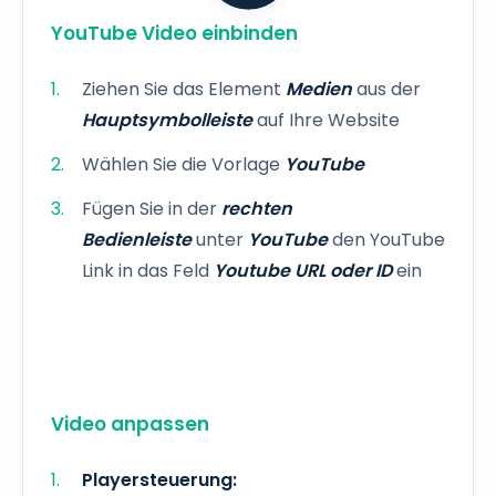
YouTube Video einbinden
Ziehen Sie das Element
Medien
aus der
Hauptsymbolleiste
auf Ihre Website
Wählen Sie die Vorlage
YouTube
Fügen Sie in der
rechten
Bedienleiste
unter
YouTube
den YouTube
Link in das Feld
Youtube URL oder ID
ein
Video anpassen
Playersteuerung: