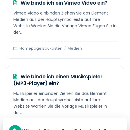
Wie binde ich ein Vimeo Video ein?
Vimeo Video einbinden Ziehen Sie das Element
Medien aus der Hauptsymbolleiste auf Ihre
Website Wählen Sie die Vorlage Vimeo Fügen Sie in
der...
Homepage Baukasten
/
Medien
Wie binde ich einen Musikspieler
(MP3-Player) ein?
Musikspieler einbinden Ziehen Sie das Element
Medien aus der Hauptsymbolleiste auf Ihre
Website Wählen Sie die Vorlage Musikspieler In
der...
Homepage Baukasten
/
Medien