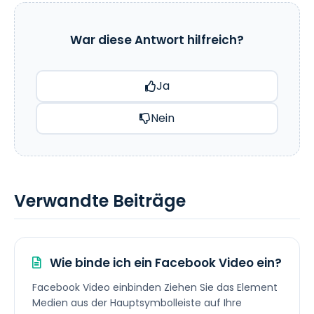
War diese Antwort hilfreich?
Ja
Nein
Verwandte Beiträge
Wie binde ich ein Facebook Video ein?
Facebook Video einbinden Ziehen Sie das Element
Medien aus der Hauptsymbolleiste auf Ihre