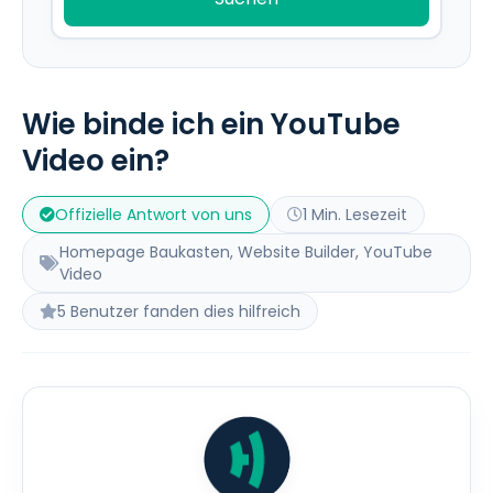
Wie binde ich ein YouTube
Video ein?
Offizielle Antwort von uns
1 Min. Lesezeit
Homepage Baukasten, Website Builder, YouTube
Video
5 Benutzer fanden dies hilfreich