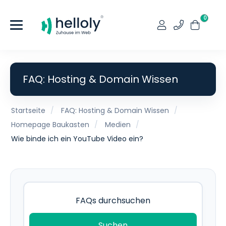
0
FAQ: Hosting & Domain Wissen
Startseite
FAQ: Hosting & Domain Wissen
Homepage Baukasten
Medien
Wie binde ich ein YouTube Video ein?
Suchen