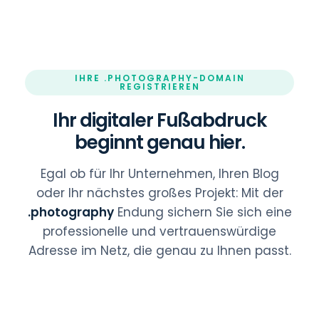
IHRE .PHOTOGRAPHY-DOMAIN
REGISTRIEREN
Ihr digitaler Fußabdruck
beginnt genau hier.
Egal ob für Ihr Unternehmen, Ihren Blog
oder Ihr nächstes großes Projekt: Mit der
.photography
Endung sichern Sie sich eine
professionelle und vertrauenswürdige
Adresse im Netz, die genau zu Ihnen passt.