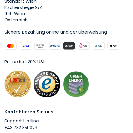
Standort Wien
Fischerstiege 9/4
1010 Wien
Österreich
Sichere Bezahlung online und per Überweisung
Preise inkl. 20% USt.
Kontaktieren Sie uns
Support Hotline
+43 732 350023