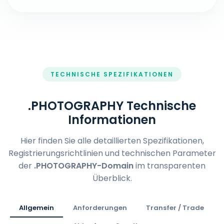
TECHNISCHE SPEZIFIKATIONEN
.PHOTOGRAPHY Technische
Informationen
Hier finden Sie alle detaillierten Spezifikationen,
Registrierungsrichtlinien und technischen Parameter
der
.PHOTOGRAPHY-Domain
im transparenten
Überblick.
Allgemein
Anforderungen
Transfer / Trade