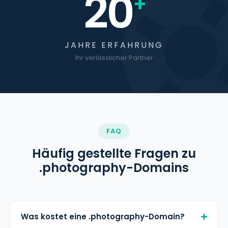
20
+
JAHRE ERFAHRUNG
Ihr verlässlicher Partner
FAQ
Häufig gestellte Fragen zu
.photography-Domains
Was kostet eine .photography-Domain?