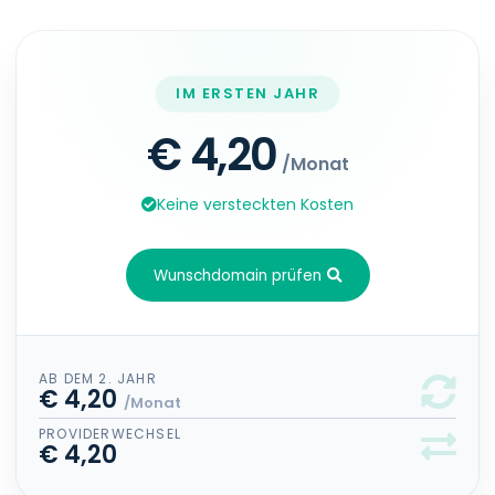
IM ERSTEN JAHR
€ 4,20
/Monat
Keine versteckten Kosten
Wunschdomain prüfen
AB DEM 2. JAHR
€ 4,20
/Monat
PROVIDERWECHSEL
€ 4,20