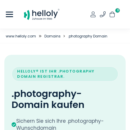
0
www.helloly.com
Domains
.photography Domain
HELLOLY® IST IHR .PHOTOGRAPHY
DOMAIN REGISTRAR.
.photography-
Domain kaufen
Sichern Sie sich Ihre .photography-
Wunschdomain