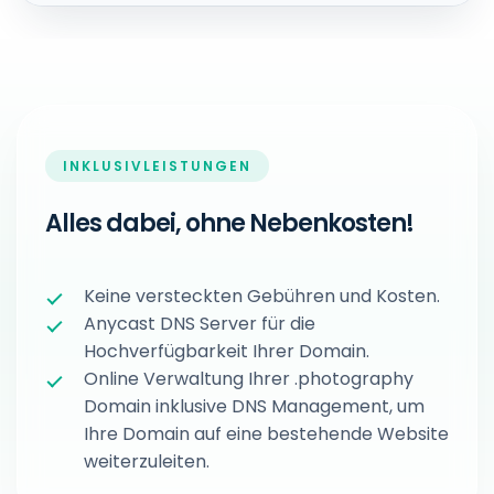
INKLUSIVLEISTUNGEN
Alles dabei, ohne Nebenkosten!
Keine versteckten Gebühren und Kosten.
Anycast DNS Server für die
Hochverfügbarkeit Ihrer Domain.
Online Verwaltung Ihrer .photography
Domain inklusive DNS Management, um
Ihre Domain auf eine bestehende Website
weiterzuleiten.