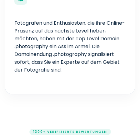
Fotografen und Enthusiasten, die ihre Online-
Präsenz auf das nächste Level heben
möchten, haben mit der Top Level Domain
.photography ein Ass im Ärmel. Die
Domainendung .photography signalisiert
sofort, dass Sie ein Experte auf dem Gebiet
der Fotografie sind.
1300+ VERIFIZIERTE BEWERTUNGEN