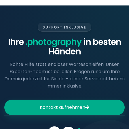
SUPPORT INKLUSIVE
Ihre
.photography
in besten
Händen
Echte Hilfe statt endloser Warteschleifen. Unser
Experten-Team ist bei allen Fragen rund um Ihre
Domain jederzeit für Sie da – dieser Service ist bei uns
immer inklusive.
Kontakt aufnehmen