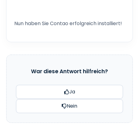
Nun haben Sie Contao erfolgreich installiert!
War diese Antwort hilfreich?
Ja
Nein