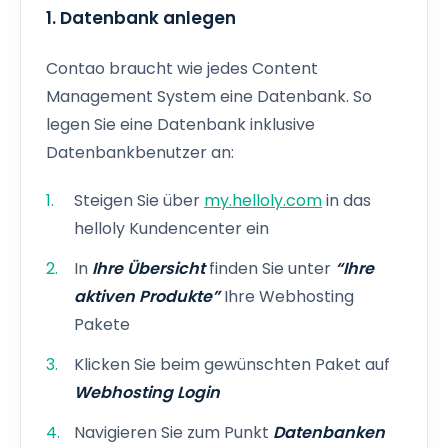
1. Datenbank anlegen
Contao braucht wie jedes Content
Management System eine Datenbank. So
legen Sie eine Datenbank inklusive
Datenbankbenutzer an:
Steigen Sie über
my.helloly.com
in das
helloly Kundencenter ein
In
Ihre Übersicht
finden Sie unter
“Ihre
aktiven Produkte”
Ihre Webhosting
Pakete
Klicken Sie beim gewünschten Paket auf
Webhosting Login
Navigieren Sie zum Punkt
Datenbanken