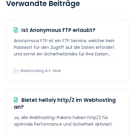
Verwandte Beiträge
Ist Anonymous FTP erlaubt?
Anonymous FTP ist ein FTP Service, welcher kein
Passwort für den Zugriff auf die Daten erfordert
und somit ein Sicherheitsrisiko für Ihre Daten...
Webhosting & E-Mail
Bietet helloly http/2 im Webhosting
an?
Ja, alle Webhosting-Pakete haben http/2 für
optimale Performance und Sicherheit aktiviert.