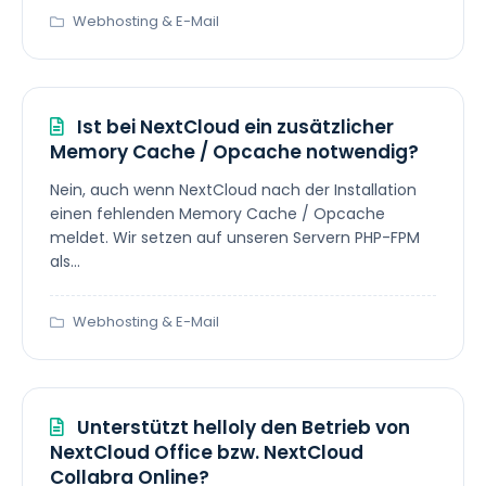
Webhosting & E-Mail
Ist bei NextCloud ein zusätzlicher
Memory Cache / Opcache notwendig?
Nein, auch wenn NextCloud nach der Installation
einen fehlenden Memory Cache / Opcache
meldet. Wir setzen auf unseren Servern PHP-FPM
als...
Webhosting & E-Mail
Unterstützt helloly den Betrieb von
NextCloud Office bzw. NextCloud
Collabra Online?