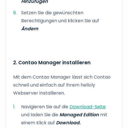
Hinzufügen
Setzen Sie die gewünschten
Berechtigungen und klicken Sie auf
Ändern
2. Contao Manager installieren
Mit dem Contao Manager lässt sich Contao
schnell und einfach auf Ihrem helloly
Webserver installieren.
Navigieren Sie auf die
Download-Seite
und laden Sie die
Managed Edition
mit
einem Klick auf
Download.