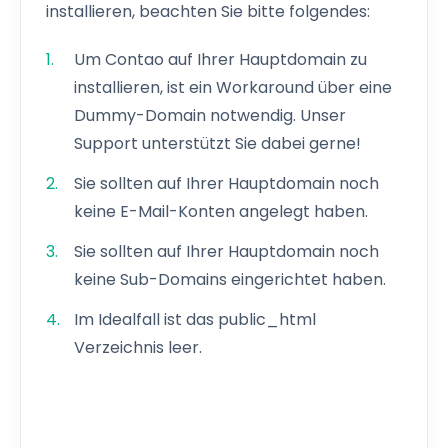
installieren, beachten Sie bitte folgendes:
Um Contao auf Ihrer Hauptdomain zu
installieren, ist ein Workaround über eine
Dummy-Domain notwendig. Unser
Support unterstützt Sie dabei gerne!
Sie sollten auf Ihrer Hauptdomain noch
keine E-Mail-Konten angelegt haben.
Sie sollten auf Ihrer Hauptdomain noch
keine Sub-Domains eingerichtet haben.
Im Idealfall ist das public_html
Verzeichnis leer.