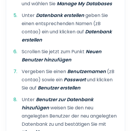
und wählen Sie
Manage My Databases
Unter
Datenbank erstellen
geben Sie
einen entsprechenden Namen (zB
contao) ein und klicken auf
Datenbank
erstellen
Scrollen Sie jetzt zum Punkt
Neuen
Benutzer
hinzufügen
Vergeben Sie einen
Benutzernamen
(zB
contao) sowie ein
Passwort
und klicken
Sie auf
Benutzer erstellen
Unter
Benutzer zur Datenbank
hinzufügen
weisen Sie den neu
angelegten Benutzer der neu angelegten
Datenbank zu und bestätigen Sie mit