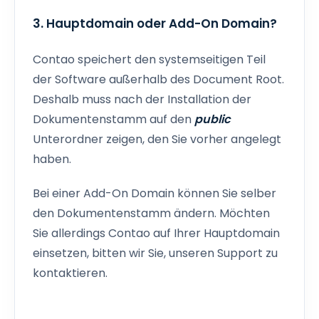
3. Hauptdomain oder Add-On Domain?
Contao speichert den systemseitigen Teil
der Software außerhalb des Document Root.
Deshalb muss nach der Installation der
Dokumentenstamm auf den
public
Unterordner zeigen, den Sie vorher angelegt
haben.
Bei einer Add-On Domain können Sie selber
den Dokumentenstamm ändern. Möchten
Sie allerdings Contao auf Ihrer Hauptdomain
einsetzen, bitten wir Sie, unseren Support zu
kontaktieren.