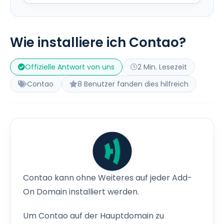
Wie installiere ich Contao?
Offizielle Antwort von uns
2 Min. Lesezeit
Contao
8 Benutzer fanden dies hilfreich
Contao kann ohne Weiteres auf jeder Add-
On Domain installiert werden.
Um Contao auf der Hauptdomain zu