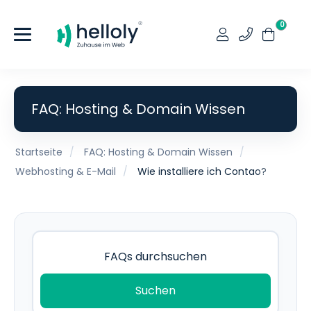
0
FAQ: Hosting & Domain Wissen
Startseite
FAQ: Hosting & Domain Wissen
Webhosting & E-Mail
Wie installiere ich Contao?
Suchen