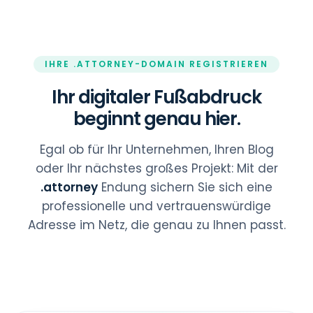
IHRE .ATTORNEY-DOMAIN REGISTRIEREN
Ihr digitaler Fußabdruck
beginnt genau hier.
Egal ob für Ihr Unternehmen, Ihren Blog
oder Ihr nächstes großes Projekt: Mit der
.attorney
Endung sichern Sie sich eine
professionelle und vertrauenswürdige
Adresse im Netz, die genau zu Ihnen passt.