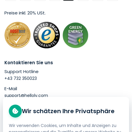
Preise inkl. 20% USt.
Kontaktieren Sie uns
Support Hotline
+43 732 350023
E-Mail
support@helloly.com
Wir schätzen Ihre Privatsphäre
Gut zu wissen
Domain kaufen
Wir verwenden Cookies, um Inhalte und Anzeigen zu