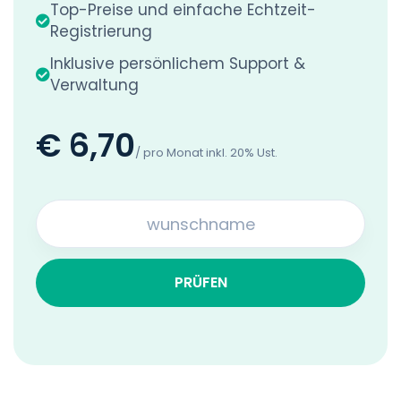
Top-Preise und einfache Echtzeit-
Registrierung
Inklusive persönlichem Support &
Verwaltung
€ 6,70
/ pro Monat inkl. 20% Ust.
PRÜFEN