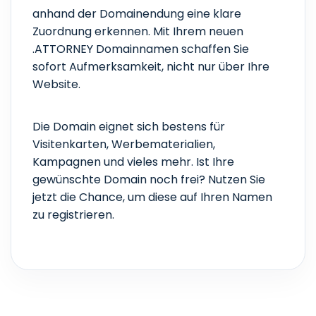
anhand der Domainendung eine klare
Zuordnung erkennen. Mit Ihrem neuen
.ATTORNEY Domainnamen schaffen Sie
sofort Aufmerksamkeit, nicht nur über Ihre
Website.
Die Domain eignet sich bestens für
Visitenkarten, Werbematerialien,
Kampagnen und vieles mehr. Ist Ihre
gewünschte Domain noch frei? Nutzen Sie
jetzt die Chance, um diese auf Ihren Namen
zu registrieren.