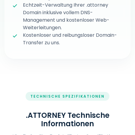
Echtzeit-Verwaltung Ihrer .attorney
Domain inklusive vollem DNS-
Management und kostenloser Web-
Weiterleitungen.
Kostenloser und reibungsloser Domain-
Transfer zu uns.
TECHNISCHE SPEZIFIKATIONEN
.ATTORNEY Technische
Informationen