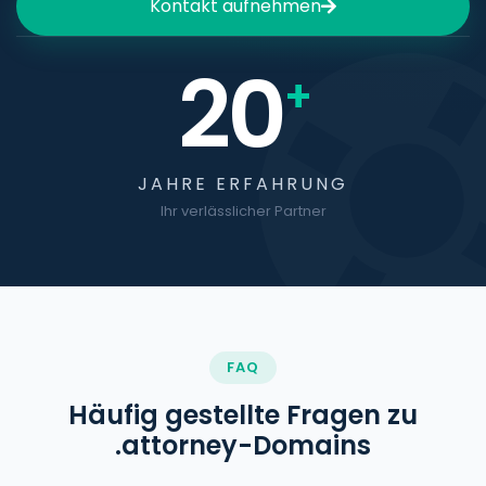
Kontakt aufnehmen
20
+
JAHRE ERFAHRUNG
Ihr verlässlicher Partner
FAQ
Häufig gestellte Fragen zu
.attorney-Domains