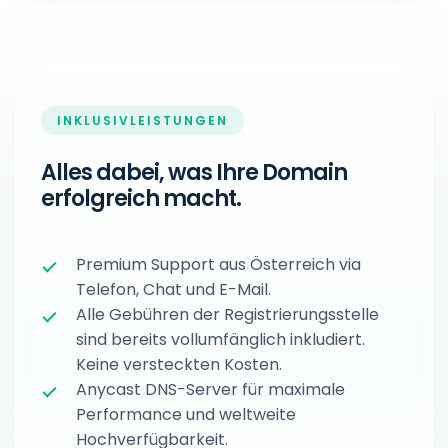
INKLUSIVLEISTUNGEN
Alles dabei, was Ihre Domain
erfolgreich macht.
Premium Support aus Österreich via
Telefon, Chat und E-Mail.
Alle Gebühren der Registrierungsstelle
sind bereits vollumfänglich inkludiert.
Keine versteckten Kosten.
Anycast DNS-Server für maximale
Performance und weltweite
Hochverfügbarkeit.