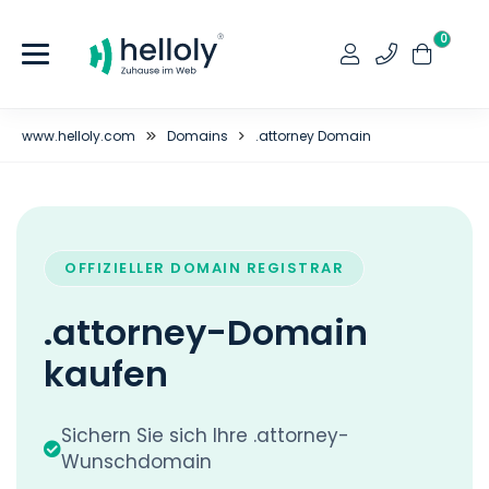
0
www.helloly.com
Domains
.attorney Domain
OFFIZIELLER DOMAIN REGISTRAR
.attorney-Domain
kaufen
Sichern Sie sich Ihre .attorney-
Wunschdomain