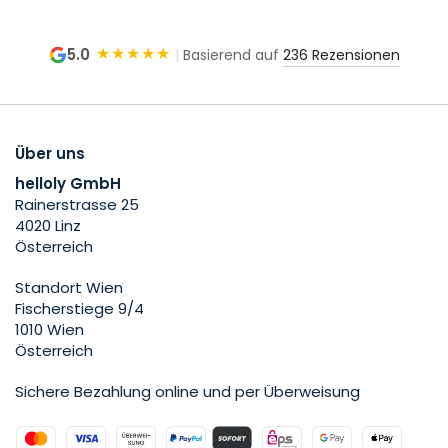
★★★★★
5.0
|
Basierend auf
236 Rezensionen
Über uns
helloly GmbH
Rainerstrasse 25
4020 Linz
Österreich
Standort Wien
Fischerstiege 9/4
1010 Wien
Österreich
Sichere Bezahlung online und per Überweisung