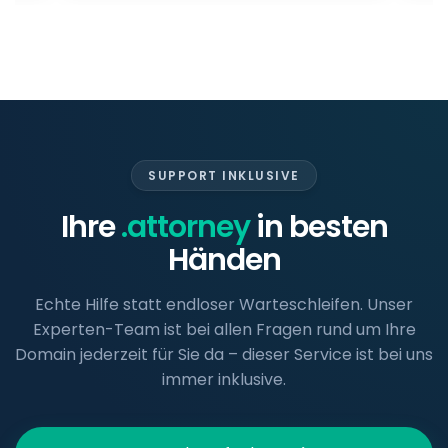
SUPPORT INKLUSIVE
Ihre
.attorney
in besten
Händen
Echte Hilfe statt endloser Warteschleifen. Unser
Experten-Team ist bei allen Fragen rund um Ihre
Domain jederzeit für Sie da – dieser Service ist bei uns
immer inklusive.