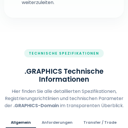
weiterzuleiten.
TECHNISCHE SPEZIFIKATIONEN
.GRAPHICS Technische
Informationen
Hier finden Sie alle detaillierten Spezifikationen,
Registrierungsrichtlinien und technischen Parameter
der
.GRAPHICS-Domain
im transparenten Überblick.
Allgemein
Anforderungen
Transfer / Trade