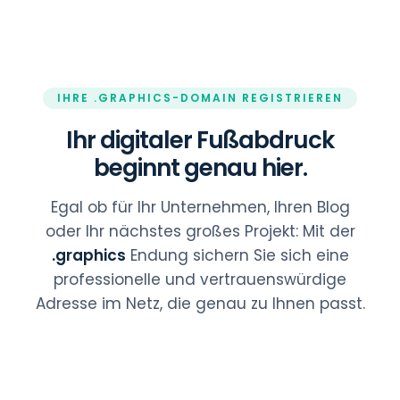
IHRE .GRAPHICS-DOMAIN REGISTRIEREN
Ihr digitaler Fußabdruck
beginnt genau hier.
Egal ob für Ihr Unternehmen, Ihren Blog
oder Ihr nächstes großes Projekt: Mit der
.graphics
Endung sichern Sie sich eine
professionelle und vertrauenswürdige
Adresse im Netz, die genau zu Ihnen passt.