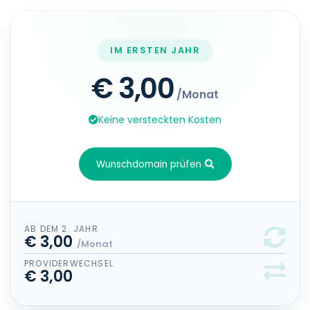
IM ERSTEN JAHR
€ 3,00
/Monat
Keine versteckten Kosten
Wunschdomain prüfen
AB DEM 2. JAHR
€ 3,00
/Monat
PROVIDERWECHSEL
€ 3,00