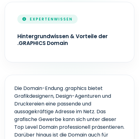
1 - 10 Jahr(e)
EXPERTENWISSEN
ZONEFILE-AKTUALISIERUNG
Echtzeit
Hintergrundwissen & Vorteile der
.GRAPHICS Domain
Die Domain-Endung .graphics bietet
Grafikdesignern, Design-Agenturen und
Druckereien eine passende und
aussagekräftige Adresse im Netz. Das
grafische Gewerbe kann sich unter dieser
Top Level Domain professionell präsentieren.
Darüber hinaus ist die Domain auch für