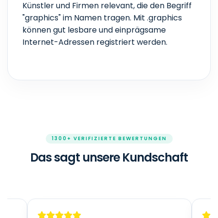
Künstler und Firmen relevant, die den Begriff
"graphics" im Namen tragen. Mit .graphics
können gut lesbare und einprägsame
Internet-Adressen registriert werden.
1300+ VERIFIZIERTE BEWERTUNGEN
Das sagt unsere Kundschaft