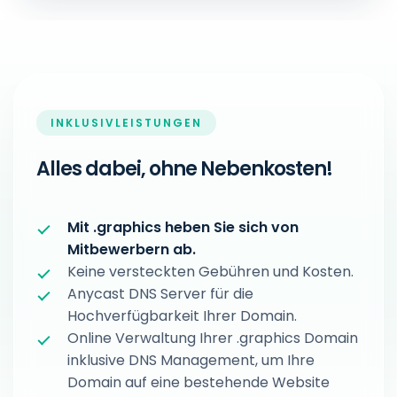
INKLUSIVLEISTUNGEN
Alles dabei, ohne Nebenkosten!
Mit .graphics heben Sie sich von
Mitbewerbern ab.
Keine versteckten Gebühren und Kosten.
Anycast DNS Server für die
Hochverfügbarkeit Ihrer Domain.
Online Verwaltung Ihrer .graphics Domain
inklusive DNS Management, um Ihre
Domain auf eine bestehende Website