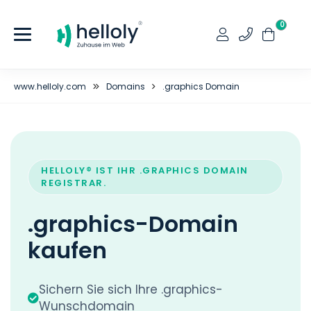
0
www.helloly.com
Domains
.graphics Domain
HELLOLY® IST IHR .GRAPHICS DOMAIN
REGISTRAR.
.graphics-Domain
kaufen
Sichern Sie sich Ihre .graphics-
Wunschdomain