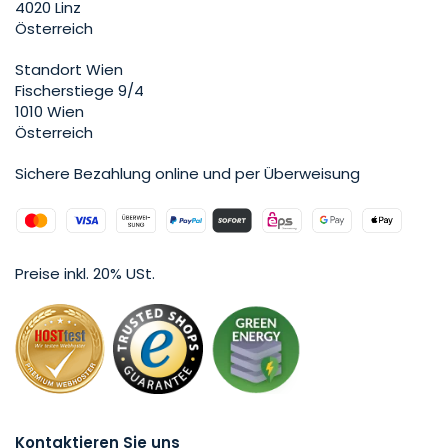
4020 Linz
Österreich
Standort Wien
Fischerstiege 9/4
1010 Wien
Österreich
Sichere Bezahlung online und per Überweisung
Preise inkl. 20% USt.
Kontaktieren Sie uns