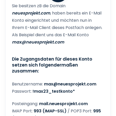
Sie besitzen zB die Domain
neuesprojekt.com
, haben bereits ein E-Mail
Konto eingerichtet und möchten nun in
Ihrem E-Mail Client dieses Postfach anlegen.
Als Beispiel dient uns das E-Mail Konto
max@neuesprojekt.com
Die Zugangsdaten für dieses Konto
setzen sich folgendermaßen
zusammen:
Benutzername:
max@neuesprojekt.com
Passwort:
!max23_testkonto*
Posteingang:
mail.neuesprojekt.com
IMAP Port:
993 (IMAP-SSL)
/ POP3 Port:
995