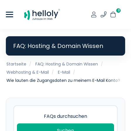
0
FAQ: Hosting & Domain Wissen
Startseite
FAQ: Hosting & Domain Wissen
Webhosting & E-Mail
E-Mail
Wie lauten die Zugangsdaten zu meinem E-Mail Konto?
Suchen