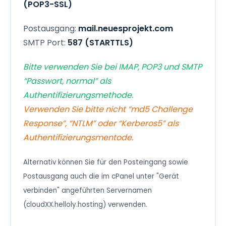
(POP3-SSL)
Postausgang:
mail.neuesprojekt.com
SMTP Port:
587 (STARTTLS)
Bitte verwenden Sie bei IMAP, POP3 und SMTP
“Passwort, normal” als
Authentifizierungsmethode.
Verwenden Sie bitte nicht “md5 Challenge
Response”, “NTLM” oder “Kerberos5” als
Authentifizierungsmentode.
Alternativ können Sie für den Posteingang sowie
Postausgang auch die im cPanel unter "Gerät
verbinden" angeführten Servernamen
(cloudXX.helloly.hosting) verwenden.