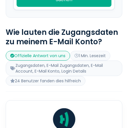
Wie lauten die Zugangsdaten
zu meinem E-Mail Konto?
Offizielle Antwort von uns
1 Min. Lesezeit
Zugangsdaten, E-Mail Zugangsdaten, E-Mail
Account, E-Mail Konto, Login Details
24 Benutzer fanden dies hilfreich