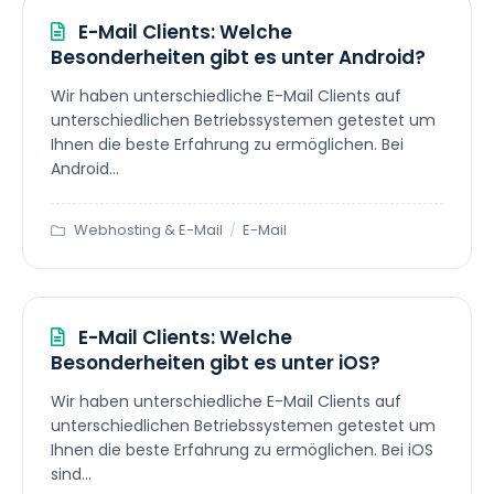
E-Mail Clients: Welche
Besonderheiten gibt es unter Android?
Wir haben unterschiedliche E-Mail Clients auf
unterschiedlichen Betriebssystemen getestet um
Ihnen die beste Erfahrung zu ermöglichen. Bei
Android...
Webhosting & E-Mail
/
E-Mail
E-Mail Clients: Welche
Besonderheiten gibt es unter iOS?
Wir haben unterschiedliche E-Mail Clients auf
unterschiedlichen Betriebssystemen getestet um
Ihnen die beste Erfahrung zu ermöglichen. Bei iOS
sind...