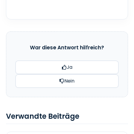
War diese Antwort hilfreich?
Ja
Nein
Verwandte Beiträge