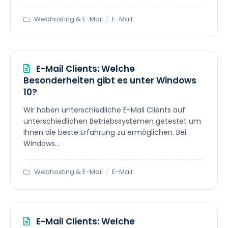
Webhosting & E-Mail
/
E-Mail
E-Mail Clients: Welche
Besonderheiten gibt es unter Windows
10?
Wir haben unterschiedliche E-Mail Clients auf
unterschiedlichen Betriebssystemen getestet um
Ihnen die beste Erfahrung zu ermöglichen. Bei
Windows...
Webhosting & E-Mail
/
E-Mail
E-Mail Clients: Welche