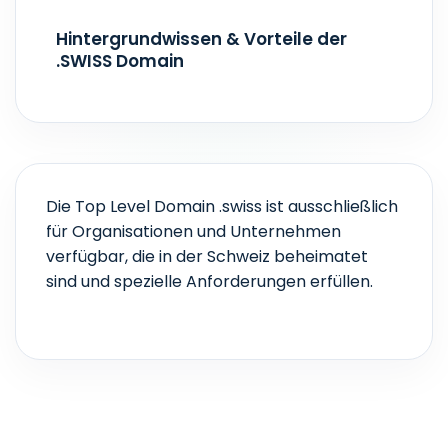
Echtzeit
Hintergrundwissen & Vorteile der
.SWISS Domain
Die Top Level Domain .swiss ist ausschließlich
für Organisationen und Unternehmen
verfügbar, die in der Schweiz beheimatet
sind und spezielle Anforderungen erfüllen.