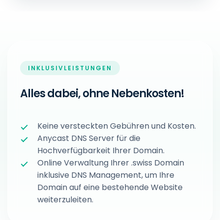
INKLUSIVLEISTUNGEN
Alles dabei, ohne Nebenkosten!
Keine versteckten Gebühren und Kosten.
Anycast DNS Server für die
Hochverfügbarkeit Ihrer Domain.
Online Verwaltung Ihrer .swiss Domain
inklusive DNS Management, um Ihre
Domain auf eine bestehende Website
weiterzuleiten.