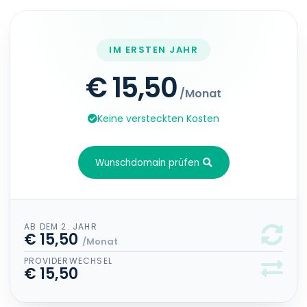
IM ERSTEN JAHR
€ 15,50
/Monat
Keine versteckten Kosten
Wunschdomain prüfen
AB DEM 2. JAHR
€ 15,50
/Monat
PROVIDERWECHSEL
€ 15,50