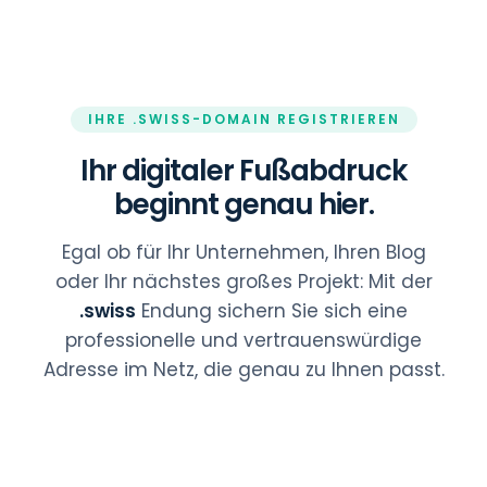
IHRE .SWISS-DOMAIN REGISTRIEREN
Ihr digitaler Fußabdruck
beginnt genau hier.
Egal ob für Ihr Unternehmen, Ihren Blog
oder Ihr nächstes großes Projekt: Mit der
.swiss
Endung sichern Sie sich eine
professionelle und vertrauenswürdige
Adresse im Netz, die genau zu Ihnen passt.