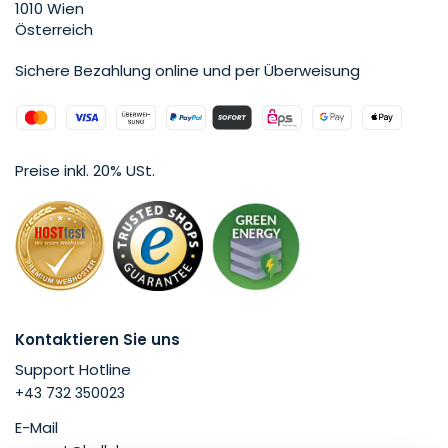
1010 Wien
Österreich
Sichere Bezahlung online und per Überweisung
Preise inkl. 20% USt.
Kontaktieren Sie uns
Support Hotline
+43 732 350023
E-Mail