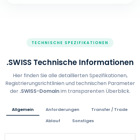
TECHNISCHE SPEZIFIKATIONEN
.SWISS Technische Informationen
Hier finden Sie alle detaillierten Spezifikationen,
Registrierungsrichtlinien und technischen Parameter
der
.SWISS-Domain
im transparenten Überblick.
Allgemein
Anforderungen
Transfer / Trade
Ablauf
Sonstiges