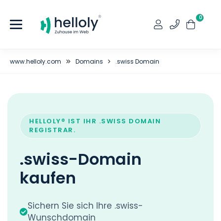
0
www.helloly.com
Domains
.swiss Domain
HELLOLY® IST IHR .SWISS DOMAIN
REGISTRAR.
.swiss-Domain
kaufen
Sichern Sie sich Ihre .swiss-
Wunschdomain