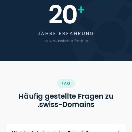
20
+
JAHRE ERFAHRUNG
Ihr verlässlicher Partner
FAQ
Häufig gestellte Fragen zu
.swiss-Domains