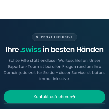
SUPPORT INKLUSIVE
Ihre
.swiss
in besten Händen
Echte Hilfe statt endloser Warteschleifen. Unser
Experten-Team ist bei allen Fragen rund um Ihre
Domain jederzeit für Sie da – dieser Service ist bei uns
immer inklusive.
Kontakt aufnehmen