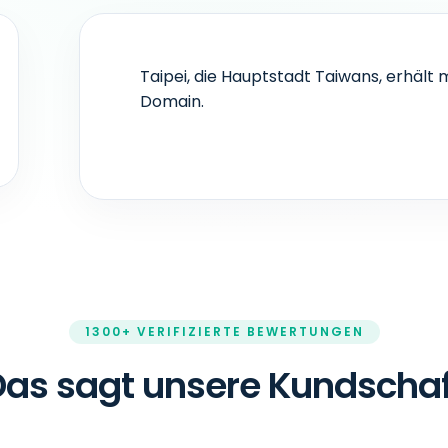
Taipei, die Hauptstadt Taiwans, erhält m
Domain.
1300+ VERIFIZIERTE BEWERTUNGEN
Das sagt unsere Kundschaf