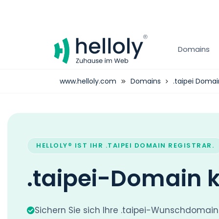
Domains
www.helloly.com
Domains
.taipei Domai
HELLOLY® IST IHR .TAIPEI DOMAIN REGISTRAR.
.taipei-Domain 
Sichern Sie sich Ihre .taipei-Wunschdomain