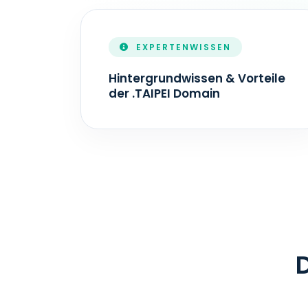
EXPERTENWISSEN
Hintergrundwissen & Vorteile
der .TAIPEI Domain