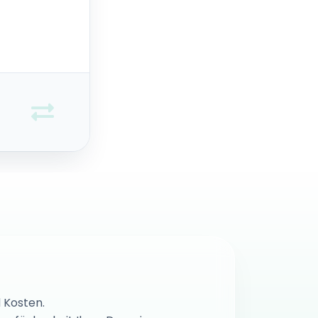
 Kosten.