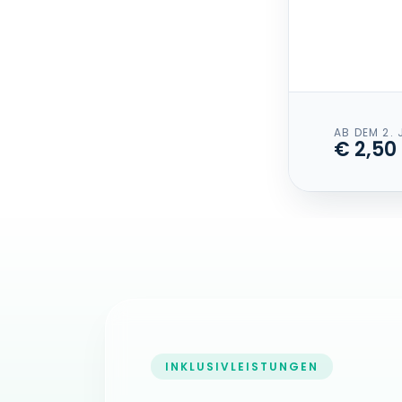
AB DEM 2.
€ 2,50
INKLUSIVLEISTUNGEN