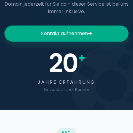
Domain jederzeit für Sie da – dieser Service ist bei uns
immer inklusive.
Kontakt aufnehmen
20
+
JAHRE ERFAHRUNG
Ihr verlässlicher Partner
FAQ