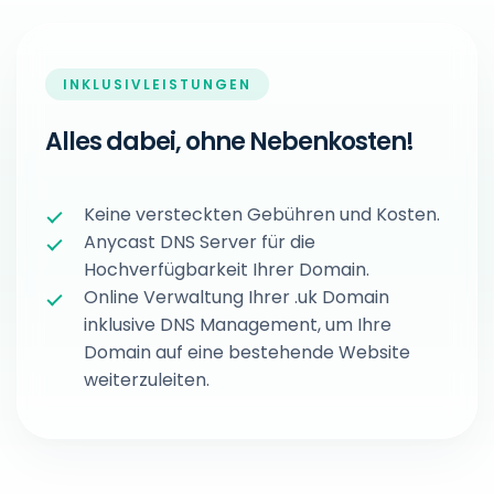
INKLUSIVLEISTUNGEN
Alles dabei, ohne Nebenkosten!
Keine versteckten Gebühren und Kosten.
Anycast DNS Server für die
Hochverfügbarkeit Ihrer Domain.
Online Verwaltung Ihrer .uk Domain
inklusive DNS Management, um Ihre
Domain auf eine bestehende Website
weiterzuleiten.