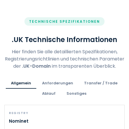
TECHNISCHE SPEZIFIKATIONEN
.UK Technische Informationen
Hier finden Sie alle detaillierten Spezifikationen,
Registrierungsrichtlinien und technischen Parameter
der
.UK-Domain
im transparenten Überblick.
Allgemein
Anforderungen
Transfer / Trade
Ablauf
Sonstiges
REGISTRY
Nominet