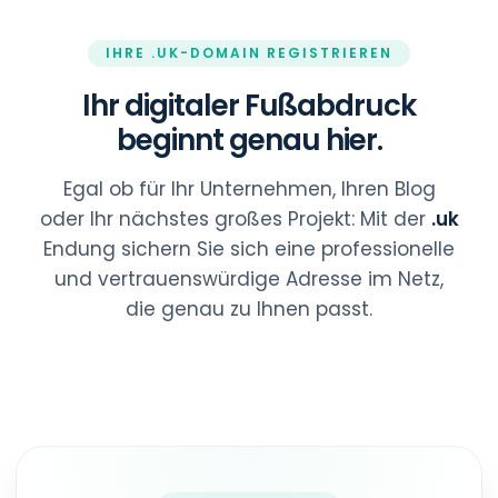
IHRE .UK-DOMAIN REGISTRIEREN
Ihr digitaler Fußabdruck
beginnt genau hier.
Egal ob für Ihr Unternehmen, Ihren Blog
oder Ihr nächstes großes Projekt: Mit der
.uk
Endung sichern Sie sich eine professionelle
und vertrauenswürdige Adresse im Netz,
die genau zu Ihnen passt.